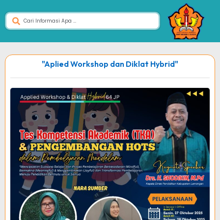
"Aplied Workshop dan Diklat Hybrid"