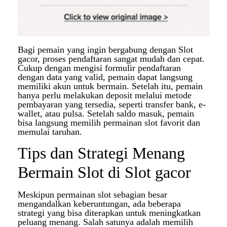
Bagi pemain yang ingin bergabung dengan Slot
gacor, proses pendaftaran sangat mudah dan cepat.
Cukup dengan mengisi formulir pendaftaran
dengan data yang valid, pemain dapat langsung
memiliki akun untuk bermain. Setelah itu, pemain
hanya perlu melakukan deposit melalui metode
pembayaran yang tersedia, seperti transfer bank, e-
wallet, atau pulsa. Setelah saldo masuk, pemain
bisa langsung memilih permainan slot favorit dan
memulai taruhan.
Tips dan Strategi Menang
Bermain Slot di Slot gacor
Meskipun permainan slot sebagian besar
mengandalkan keberuntungan, ada beberapa
strategi yang bisa diterapkan untuk meningkatkan
peluang menang. Salah satunya adalah memilih