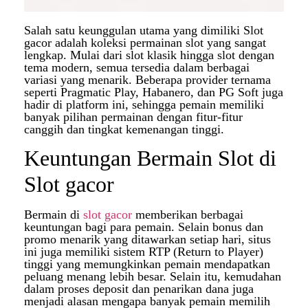
Salah satu keunggulan utama yang dimiliki Slot
gacor adalah koleksi permainan slot yang sangat
lengkap. Mulai dari slot klasik hingga slot dengan
tema modern, semua tersedia dalam berbagai
variasi yang menarik. Beberapa provider ternama
seperti Pragmatic Play, Habanero, dan PG Soft juga
hadir di platform ini, sehingga pemain memiliki
banyak pilihan permainan dengan fitur-fitur
canggih dan tingkat kemenangan tinggi.
Keuntungan Bermain Slot di
Slot gacor
Bermain di
slot gacor
memberikan berbagai
keuntungan bagi para pemain. Selain bonus dan
promo menarik yang ditawarkan setiap hari, situs
ini juga memiliki sistem RTP (Return to Player)
tinggi yang memungkinkan pemain mendapatkan
peluang menang lebih besar. Selain itu, kemudahan
dalam proses deposit dan penarikan dana juga
menjadi alasan mengapa banyak pemain memilih