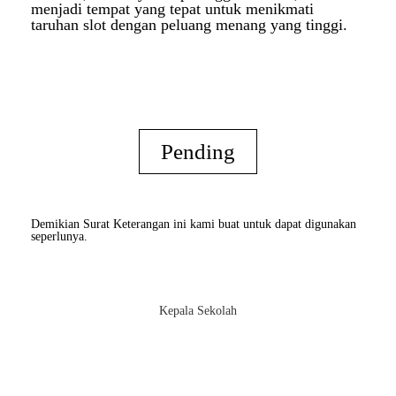
menjadi tempat yang tepat untuk menikmati
taruhan slot dengan peluang menang yang tinggi.
Pending
Demikian Surat Keterangan ini kami buat untuk dapat digunakan
seperlunya.
Kepala Sekolah