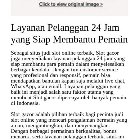
Layanan Pelanggan 24 Jam
yang Siap Membantu Pemain
Sebagai situs judi slot online terbaik, Slot gacor
juga menyediakan layanan pelanggan 24 jam yang
siap membantu para pemain dalam menyelesaikan
berbagai kendala. Dengan tim customer service
yang profesional dan responsif, pemain bisa
mendapatkan bantuan kapan saja melalui live chat,
WhatsApp, atau email. Layanan pelanggan yang
baik ini menjadi salah satu faktor utama yang
membuat Slot gacor dipercaya oleh banyak pemain
di Indonesia.
Slot gacor adalah pilihan terbaik bagi pecinta judi
slot online yang mencari pengalaman bermain yang
aman, menguntungkan, dan menyenangkan.
Dengan berbagai permainan berkualitas, bonus
menarik, serta layanan pelanggan terbaik, situs ini