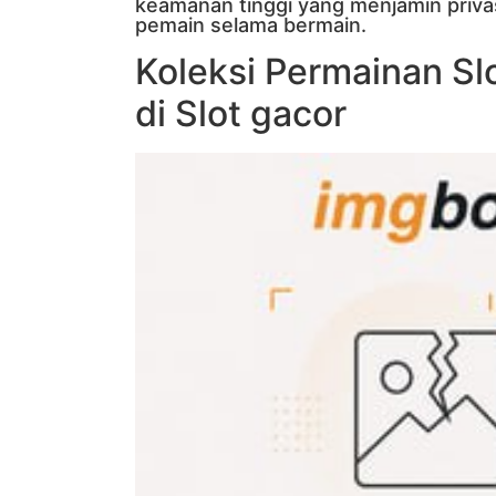
keamanan tinggi yang menjamin priv
pemain selama bermain.
Koleksi Permainan Sl
di Slot gacor