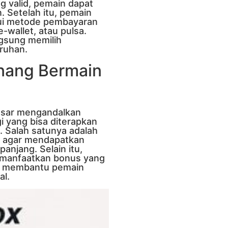
g valid, pemain dapat
. Setelah itu, pemain
lui metode pembayaran
e-wallet, atau pulsa.
ngsung memilih
aruhan.
enang Bermain
esar mengandalkan
i yang bisa diterapkan
 Salah satunya adalah
i agar mendapatkan
anjang. Selain itu,
emanfaatkan bonus yang
at membantu pemain
al.