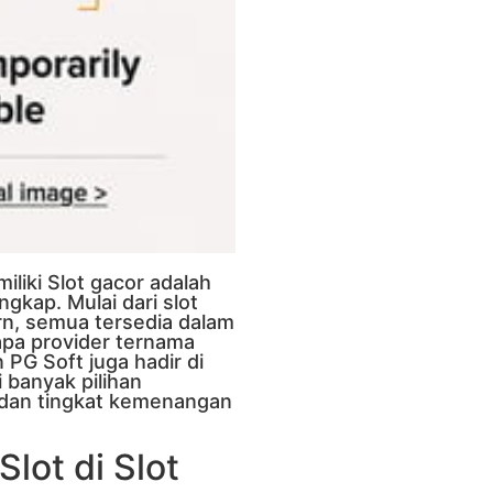
liki Slot gacor adalah
gkap. Mulai dari slot
rn, semua tersedia dalam
apa provider ternama
 PG Soft juga hadir di
i banyak pilihan
h dan tingkat kemenangan
lot di Slot