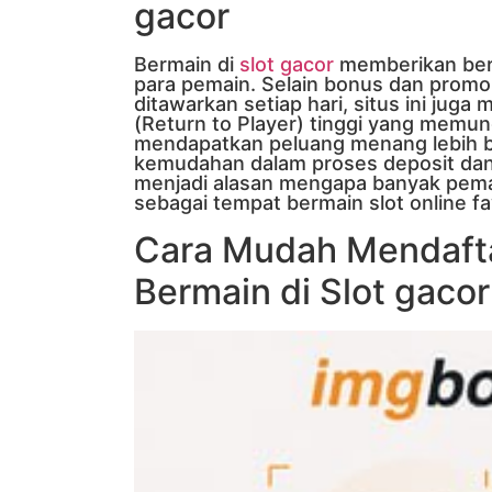
gacor
Bermain di
slot gacor
memberikan ber
para pemain. Selain bonus dan promo
ditawarkan setiap hari, situs ini juga
(Return to Player) tinggi yang memu
mendapatkan peluang menang lebih bes
kemudahan dalam proses deposit dan
menjadi alasan mengapa banyak pemai
sebagai tempat bermain slot online fa
Cara Mudah Mendafta
Bermain di Slot gacor