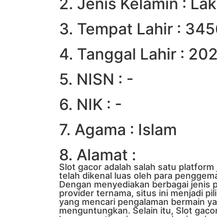
2. Jenis Kelamin : Lak
3. Tempat Lahir : 34
4. Tanggal Lahir : 2
5. NISN : -
6. NIK : -
7. Agama : Islam
8. Alamat :
Slot gacor adalah salah satu platform 
telah dikenal luas oleh para penggema
Dengan menyediakan berbagai jenis p
provider ternama, situs ini menjadi p
yang mencari pengalaman bermain ya
menguntungkan. Selain itu, Slot gacor