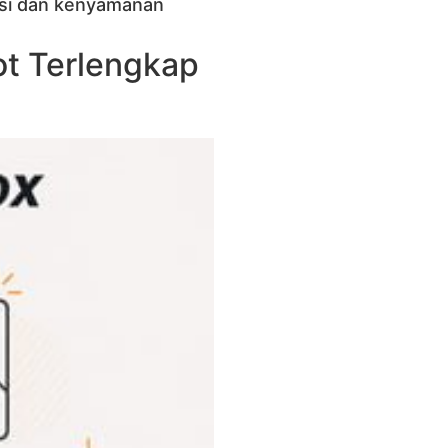
asi dan kenyamanan
ot Terlengkap