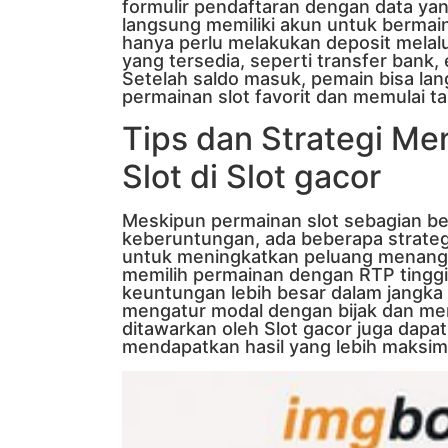
formulir pendaftaran dengan data yan
langsung memiliki akun untuk bermain
hanya perlu melakukan deposit mela
yang tersedia, seperti transfer bank, 
Setelah saldo masuk, pemain bisa la
permainan slot favorit dan memulai t
Tips dan Strategi M
Slot di Slot gacor
Meskipun permainan slot sebagian b
keberuntungan, ada beberapa strateg
untuk meningkatkan peluang menang.
memilih permainan dengan RTP tingg
keuntungan lebih besar dalam jangka p
mengatur modal dengan bijak dan m
ditawarkan oleh Slot gacor juga dap
mendapatkan hasil yang lebih maksim