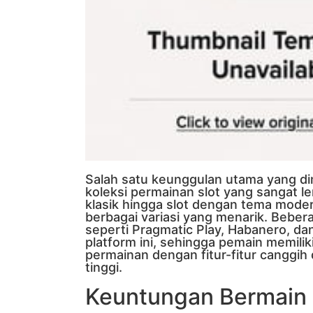
Salah satu keunggulan utama yang dimi
koleksi permainan slot yang sangat len
klasik hingga slot dengan tema mode
berbagai variasi yang menarik. Beber
seperti Pragmatic Play, Habanero, dan
platform ini, sehingga pemain memilik
permainan dengan fitur-fitur canggi
tinggi.
Keuntungan Bermain S