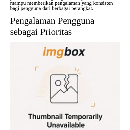
mampu memberikan pengalaman yang konsisten
bagi pengguna dari berbagai perangkat.
Pengalaman Pengguna
sebagai Prioritas