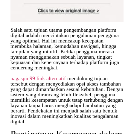
Salah satu tujuan utama pengembangan platform
digital adalah menciptakan pengalaman pengguna
yang optimal. Hal ini mencakup kecepatan
membuka halaman, kemudahan navigasi, hingga
tampilan yang intuitif. Ketika pengguna merasa
nyaman menggunakan sebuah layanan, tingkat
kepuasan dan kepercayaan terhadap platform juga
cenderung meningkat.
nagaspin99 link alternatif
mendukung tujuan
tersebut dengan menyediakan opsi akses tambahan
yang dapat dimanfaatkan sesuai kebutuhan. Dengan
sistem yang dirancang lebih fleksibel, pengguna
memiliki kesempatan untuk tetap terhubung dengan
layanan tanpa harus menghadapi hambatan yang
berarti. Pendekatan ini menjadi salah satu bentuk
inovasi dalam meningkatkan kualitas pengalaman
digital.