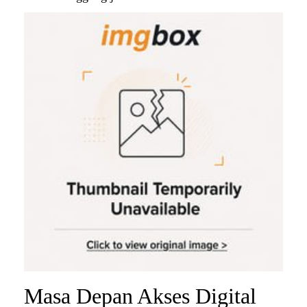
Masa Depan Akses Digital