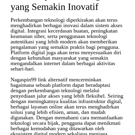
yang Semakin Inovatif
Perkembangan teknologi diperkirakan akan terus
menghadirkan berbagai inovasi dalam sistem akses
digital. Integrasi kecerdasan buatan, peningkatan
keamanan siber, serta penggunaan teknologi
autentikasi yang lebih modern akan memberikan
pengalaman yang semakin praktis bagi pengguna.
Platform digital juga akan terus menyesuaikan diri
dengan kebutuhan masyarakat yang semakin
mengandalkan internet dalam berbagai aktivitas
sehari-hari.
Nagaspin99 link alternatif mencerminkan
bagaimana sebuah platform dapat beradaptasi
dengan perkembangan teknologi melalui
penyediaan jalur akses yang lebih fleksibel. Seiring
dengan meningkatnya kualitas infrastruktur digital,
berbagai layanan online akan terus menghadirkan
solusi yang lebih efisien, aman, dan mudah
digunakan. Dengan memahami cara memanfaatkan
teknologi secara bijak, pengguna dapat menikmati
berbagai kemudahan yang ditawarkan oleh
ekosistem digital modern sekaligus menjaga