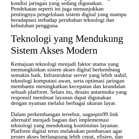
kondisi jaringan yang sedang digunakan.
Pendekatan seperti ini juga menunjukkan
pentingnya pengelolaan sistem digital yang mampu
beradaptasi terhadap perubahan teknologi dan
kebutuhan pengguna.
Teknologi yang Mendukung
Sistem Akses Modern
Kemajuan teknologi menjadi faktor utama yang
memungkinkan sistem akses digital berkembang
semakin baik. Infrastruktur server yang lebih stabil,
teknologi komputasi awan, serta optimasi jaringan
membantu meningkatkan kecepatan dan keandalan
sebuah platform. Selain itu, desain antarmuka yang
responsif membuat layanan dapat digunakan
dengan nyaman melalui berbagai ukuran layar.
Dalam perkembangan tersebut, nagaspin99 link
alternatif menjadi bagian dari implementasi
teknologi yang mendukung kontinuitas layanan.
Platform digital terus melakukan pembaruan agar
proses akses berlangsung lebih cepat, efisien, dan