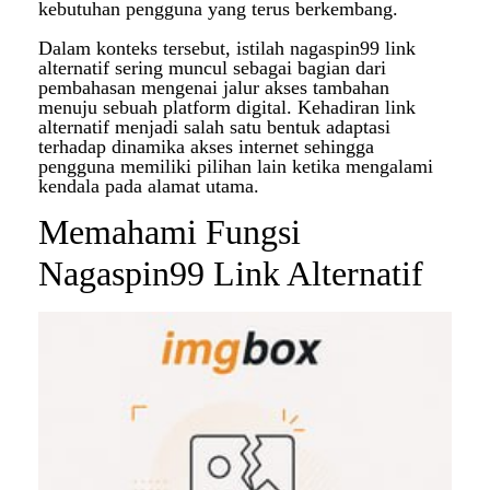
kebutuhan pengguna yang terus berkembang.
Dalam konteks tersebut, istilah nagaspin99 link
alternatif sering muncul sebagai bagian dari
pembahasan mengenai jalur akses tambahan
menuju sebuah platform digital. Kehadiran link
alternatif menjadi salah satu bentuk adaptasi
terhadap dinamika akses internet sehingga
pengguna memiliki pilihan lain ketika mengalami
kendala pada alamat utama.
Memahami Fungsi
Nagaspin99 Link Alternatif