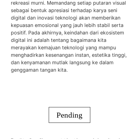
rekreasi murni. Memandang setiap putaran visual
sebagai bentuk apresiasi terhadap karya seni
digital dan inovasi teknologi akan memberikan
kepuasan emosional yang jauh lebih stabil serta
positif. Pada akhirnya, keindahan dari ekosistem
digital ini adalah tentang bagaimana kita
merayakan kemajuan teknologi yang mampu
menghadirkan kesenangan instan, estetika tinggi,
dan kenyamanan mutlak langsung ke dalam
genggaman tangan kita.
Pending