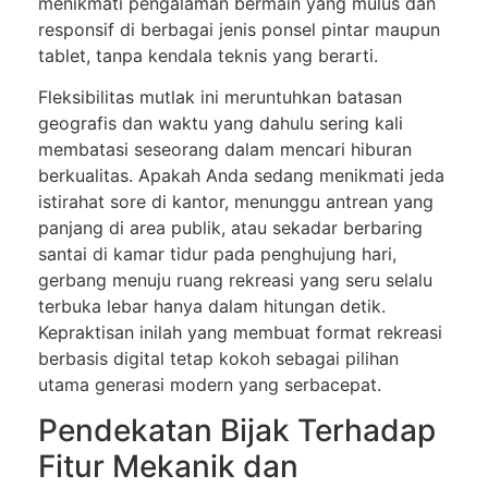
menikmati pengalaman bermain yang mulus dan
responsif di berbagai jenis ponsel pintar maupun
tablet, tanpa kendala teknis yang berarti.
Fleksibilitas mutlak ini meruntuhkan batasan
geografis dan waktu yang dahulu sering kali
membatasi seseorang dalam mencari hiburan
berkualitas. Apakah Anda sedang menikmati jeda
istirahat sore di kantor, menunggu antrean yang
panjang di area publik, atau sekadar berbaring
santai di kamar tidur pada penghujung hari,
gerbang menuju ruang rekreasi yang seru selalu
terbuka lebar hanya dalam hitungan detik.
Kepraktisan inilah yang membuat format rekreasi
berbasis digital tetap kokoh sebagai pilihan
utama generasi modern yang serbacepat.
Pendekatan Bijak Terhadap
Fitur Mekanik dan