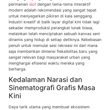
permainan
slot
dengan tema-tema interaktif
modern adalah rekomendasi yang sangat tepat
untuk menyegarkan pikiran di kala senggang.
Industri kreatif di balik layar digital kini tidak lagi
sekadar memproduksi perangkat lunak biasa,
melainkan telah menciptakan sebuah kanvas seni
dinamis yang hidup di setiap detiknya. Kebebasan
penuh untuk memulai sesi rekreasi ini dari mana
saja memberikan dimensi fleksibilitas baru yang
sangat relevan bagi masyarakat urban yang
menghargai efisiensi waktu mereka yang
berharga.
Kedalaman Narasi dan
Sinematografi Grafis Masa
Kini
Daya tarik utama yang membuat ekosistem