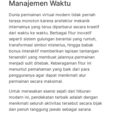
Manajemen Waktu
Dunia permainan virtual modern tidak pernah
terasa monoton karena arsitektur mekanik
internalnya yang terus diperbarui secara kreatif
dari waktu ke waktu. Berbagai fitur inovatif
seperti sistem gulungan berantai yang runtuh,
transformasi simbol misterius, hingga babak
bonus interaktif memberikan lapisan tantangan
tersendiri yang membuat jalannya permainan
menjadi sulit ditebak. Keberagaman fitur ini
menuntut pemahaman yang baik dari para
penggunanya agar dapat menikmati alur
permainan secara maksimal.
Untuk merasakan esensi sejati dari hiburan
modern ini, pendekatan terbaik adalah dengan
menikmati seluruh aktivitas tersebut secara bijak
dan penuh tanggung jawab sebagai sarana