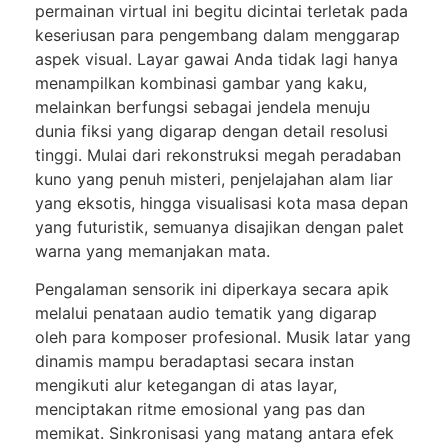
permainan virtual ini begitu dicintai terletak pada
keseriusan para pengembang dalam menggarap
aspek visual. Layar gawai Anda tidak lagi hanya
menampilkan kombinasi gambar yang kaku,
melainkan berfungsi sebagai jendela menuju
dunia fiksi yang digarap dengan detail resolusi
tinggi. Mulai dari rekonstruksi megah peradaban
kuno yang penuh misteri, penjelajahan alam liar
yang eksotis, hingga visualisasi kota masa depan
yang futuristik, semuanya disajikan dengan palet
warna yang memanjakan mata.
Pengalaman sensorik ini diperkaya secara apik
melalui penataan audio tematik yang digarap
oleh para komposer profesional. Musik latar yang
dinamis mampu beradaptasi secara instan
mengikuti alur ketegangan di atas layar,
menciptakan ritme emosional yang pas dan
memikat. Sinkronisasi yang matang antara efek