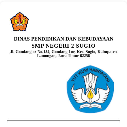
DINAS PENDIDIKAN DAN KEBUDAYAAN
SMP NEGERI 2 SUGIO
Jl. Gondanglor No.154, Gondang Lor, Kec. Sugio, Kabupaten
Lamongan, Jawa Timur 62256