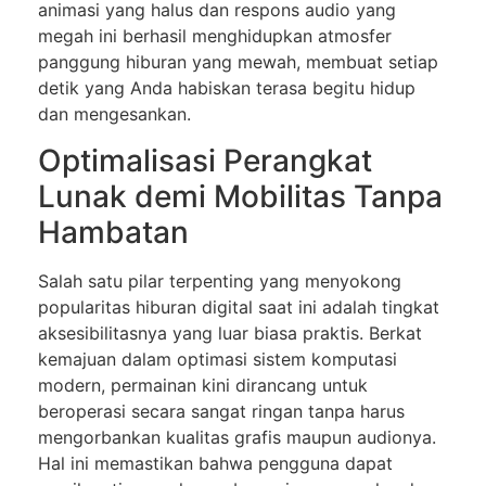
animasi yang halus dan respons audio yang
megah ini berhasil menghidupkan atmosfer
panggung hiburan yang mewah, membuat setiap
detik yang Anda habiskan terasa begitu hidup
dan mengesankan.
Optimalisasi Perangkat
Lunak demi Mobilitas Tanpa
Hambatan
Salah satu pilar terpenting yang menyokong
popularitas hiburan digital saat ini adalah tingkat
aksesibilitasnya yang luar biasa praktis. Berkat
kemajuan dalam optimasi sistem komputasi
modern, permainan kini dirancang untuk
beroperasi secara sangat ringan tanpa harus
mengorbankan kualitas grafis maupun audionya.
Hal ini memastikan bahwa pengguna dapat