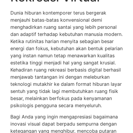
Dunia hiburan kontemporer terus bergerak
menjauhi batas-batas konvensional demi
menghadirkan ruang santai yang lebih personal
dan adaptif terhadap kebutuhan manusia modern.
Ketika rutinitas harian menyita sebagian besar
energi dan fokus, kebutuhan akan bentuk pelarian
yang instan namun tetap menawarkan kualitas
estetika tinggi menjadi hal yang sangat krusial.
Kehadiran ruang rekreasi berbasis digital berhasil
menjawab tantangan ini dengan meleburkan
teknologi mutakhir ke dalam format hiburan layar
sentuh yang tidak lagi membutuhkan ruang fisik
besar, melainkan berfokus pada kenyamanan
psikologis pengguna secara menyeluruh.
Bagi Anda yang ingin mengapresiasi bagaimana
inovasi visual dapat berpadu sempurna dengan
ketegangan yang menghibur, mencoba putaran