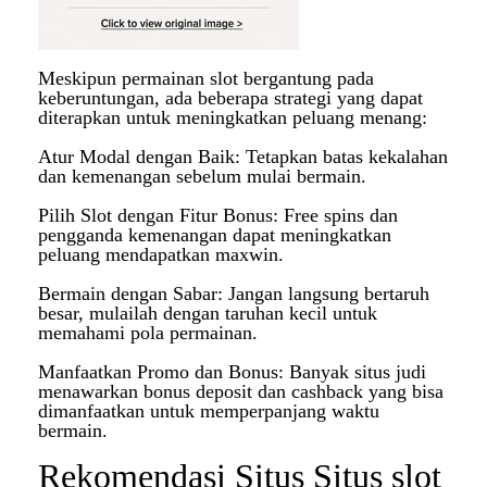
Meskipun permainan slot bergantung pada
keberuntungan, ada beberapa strategi yang dapat
diterapkan untuk meningkatkan peluang menang:
Atur Modal dengan Baik: Tetapkan batas kekalahan
dan kemenangan sebelum mulai bermain.
Pilih Slot dengan Fitur Bonus: Free spins dan
pengganda kemenangan dapat meningkatkan
peluang mendapatkan maxwin.
Bermain dengan Sabar: Jangan langsung bertaruh
besar, mulailah dengan taruhan kecil untuk
memahami pola permainan.
Manfaatkan Promo dan Bonus: Banyak situs judi
menawarkan bonus deposit dan cashback yang bisa
dimanfaatkan untuk memperpanjang waktu
bermain.
Rekomendasi Situs Situs slot