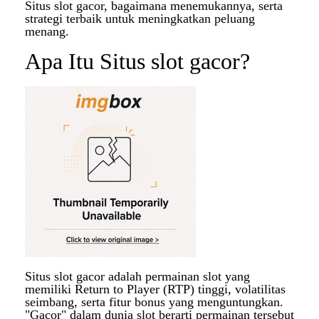
Situs slot gacor, bagaimana menemukannya, serta
strategi terbaik untuk meningkatkan peluang
menang.
Apa Itu Situs slot gacor?
Situs slot gacor adalah permainan slot yang
memiliki Return to Player (RTP) tinggi, volatilitas
seimbang, serta fitur bonus yang menguntungkan.
"Gacor" dalam dunia slot berarti permainan tersebut