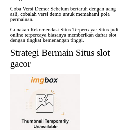
Coba Versi Demo: Sebelum bertaruh dengan uang
asli, cobalah versi demo untuk memahami pola
permainan.
Gunakan Rekomendasi Situs Terpercaya: Situs judi
online terpercaya biasanya memberikan daftar slot
dengan tingkat kemenangan tinggi.
Strategi Bermain Situs slot
gacor