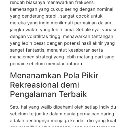
rendah biasanya menawarkan frekuensi
kemenangan yang cukup sering dengan nominal
yang cenderung stabil, sangat cocok untuk
mereka yang ingin menikmati permainan dalam
jangka waktu yang lebih lama. Sebaliknya, variasi
dengan volatilitas tinggi menawarkan tantangan
yang lebih besar dengan potensi hasil akhir yang
sangat fantastis, menuntut kesabaran serta
manajemen strategi yang lebih matang dari sang
pemain sebelum memulai putaran.
Menanamkan Pola Pikir
Rekreasional demi
Pengalaman Terbaik
Satu hal yang wajib dipahami oleh setiap individu
sebelum terjun ke dalam dunia permainan daring
adalah pentingnya menjaga kendali diri yang kuat