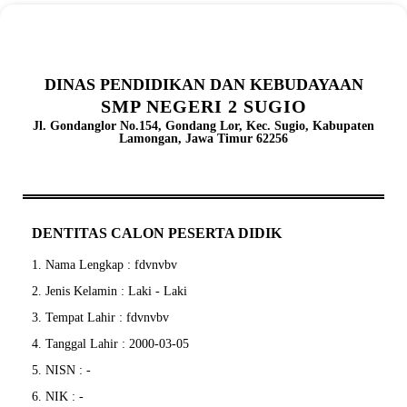
DINAS PENDIDIKAN DAN KEBUDAYAAN
SMP NEGERI 2 SUGIO
Jl. Gondanglor No.154, Gondang Lor, Kec. Sugio, Kabupaten
Lamongan, Jawa Timur 62256
DENTITAS CALON PESERTA DIDIK
1. Nama Lengkap : fdvnvbv
2. Jenis Kelamin : Laki - Laki
3. Tempat Lahir : fdvnvbv
4. Tanggal Lahir : 2000-03-05
5. NISN : -
6. NIK : -