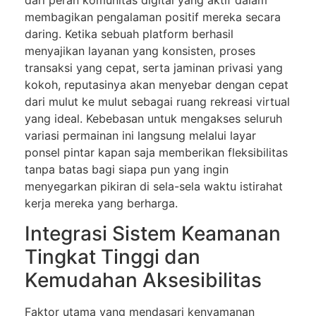
dari peran komunitas digital yang aktif dalam
membagikan pengalaman positif mereka secara
daring. Ketika sebuah platform berhasil
menyajikan layanan yang konsisten, proses
transaksi yang cepat, serta jaminan privasi yang
kokoh, reputasinya akan menyebar dengan cepat
dari mulut ke mulut sebagai ruang rekreasi virtual
yang ideal. Kebebasan untuk mengakses seluruh
variasi permainan ini langsung melalui layar
ponsel pintar kapan saja memberikan fleksibilitas
tanpa batas bagi siapa pun yang ingin
menyegarkan pikiran di sela-sela waktu istirahat
kerja mereka yang berharga.
Integrasi Sistem Keamanan
Tingkat Tinggi dan
Kemudahan Aksesibilitas
Faktor utama yang mendasari kenyamanan