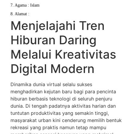
7. Agama : Islam
8. Alamat :
Menjelajahi Tren
Hiburan Daring
Melalui Kreativitas
Digital Modern
Dinamika dunia virtual selalu sukses
menghadirkan kejutan baru bagi para pencinta
hiburan berbasis teknologi di seluruh penjuru
dunia. Di tengah padatnya aktivitas harian dan
tuntutan produktivitas yang semakin tinggi,
masyarakat urban kini cenderung memilih bentuk
rekreasi yang praktis namun tetap mampu