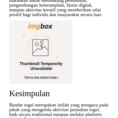
diarahkan untuk mendukung pendidikan,
pengembangan keterampilan, bisnis digital,
maupun aktivitas kreatif yang memberikan nilai
positif bagi individu dan masyarakat secara luas.
Kesimpulan
Bandar togel merupakan istilah yang mengacu pada
pihak yang mengelola aktivitas perjudian togel,
baik secara tradisional maupun melalui platform