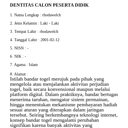
DENTITAS CALON PESERTA DIDIK
1. Nama Lengkap : rhodawelch
2. Jenis Kelamin : Laki - Laki
3. Tempat Lahir : rhodawelch
4. Tanggal Lahir : 2001-02-12
5. NISN : -
6. NIK : -
7. Agama : Islam
8. Alamat :
Istilah bandar togel merujuk pada pihak yang
mengelola atau menjalankan aktivitas perjudian
togel, baik secara konvensional maupun melalui
platform digital. Dalam praktiknya, bandar bertugas
menerima taruhan, mengatur sistem permainan,
hingga menentukan mekanisme pembayaran hadiah
sesuai aturan yang diterapkan dalam jaringan
tersebut. Seiring berkembangnya teknologi internet,
konsep bandar togel mengalami perubahan
signifikan karena banyak aktivitas yang