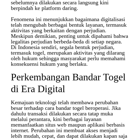
sebelumnya dilakukan secara langsung kini
berpindah ke platform daring.
Fenomena ini menunjukkan bagaimana digitalisasi
telah mengubah berbagai bentuk layanan, termasuk
aktivitas yang berkaitan dengan perjudian.
Meskipun demikian, penting untuk dipahami bahwa
legalitas perjudian berbeda-beda di setiap negara.
Di Indonesia sendiri, segala bentuk perjudian,
termasuk togel, merupakan aktivitas yang dilarang
oleh hukum sehingga masyarakat perlu memahami
konsekuensi hukum yang berlaku.
Perkembangan Bandar Togel
di Era Digital
Kemajuan teknologi telah membawa perubahan
besar terhadap cara bandar togel beroperasi. Jika
dahulu transaksi dilakukan secara tatap muka
melalui perantara, kini berbagai layanan
memanfaatkan situs web maupun aplikasi berbasis
internet. Perubahan ini membuat akses menjadi
lebih mudah, cepat, dan dapat dilakukan kapan saja