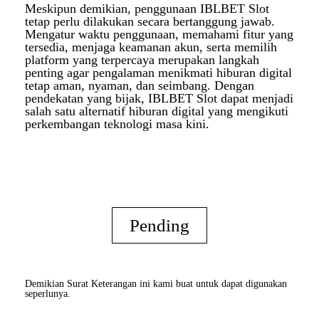
Meskipun demikian, penggunaan IBLBET Slot
tetap perlu dilakukan secara bertanggung jawab.
Mengatur waktu penggunaan, memahami fitur yang
tersedia, menjaga keamanan akun, serta memilih
platform yang terpercaya merupakan langkah
penting agar pengalaman menikmati hiburan digital
tetap aman, nyaman, dan seimbang. Dengan
pendekatan yang bijak, IBLBET Slot dapat menjadi
salah satu alternatif hiburan digital yang mengikuti
perkembangan teknologi masa kini.
Pending
Demikian Surat Keterangan ini kami buat untuk dapat digunakan
seperlunya.