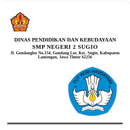
DINAS PENDIDIKAN DAN KEBUDAYAAN
SMP NEGERI 2 SUGIO
Jl. Gondanglor No.154, Gondang Lor, Kec. Sugio, Kabupaten
Lamongan, Jawa Timur 62256