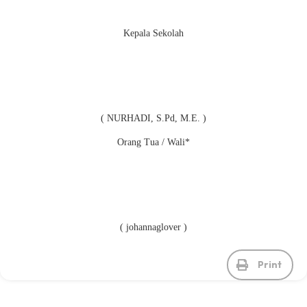
Kepala Sekolah
( NURHADI, S.Pd, M.E. )
Orang Tua / Wali*
( johannaglover )
Print