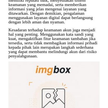
memiliki reputasi baik, menyediakan sistem
keamanan yang memadai, serta memberikan
informasi yang jelas mengenai layanan yang
ditawarkan. Dengan demikian, pengalaman
menggunakan layanan digital dapat berlangsung
dengan lebih aman dan nyaman.
Kesadaran terhadap keamanan akun juga menjadi
hal yang penting. Menggunakan kata sandi yang
kuat, mengaktifkan fitur keamanan tambahan jika
tersedia, serta tidak membagikan informasi pribadi
kepada pihak lain merupakan langkah sederhana
yang dapat membantu melindungi akun dari risiko
penyalahgunaan.