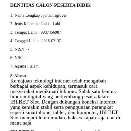
DENTITAS CALON PESERTA DIDIK
1. Nama Lengkap : johannaglover
2. Jenis Kelamin : Laki - Laki
3. Tempat Lahir : 9987456987
4. Tanggal Lahir : 2026-07-07
5. NISN : -
6. NIK : -
7. Agama : Islam
8. Alamat :
Kemajuan teknologi internet telah mengubah
berbagai aspek kehidupan, termasuk cara
masyarakat menikmati hiburan. Salah satu bentuk
hiburan digital yang berkembang pesat adalah
IBLBET Slot. Dengan dukungan koneksi internet
yang semakin stabil serta penggunaan perangkat
seperti smartphone, tablet, dan komputer, IBLBET
Slot menjadi lebih mudah diakses kapan saja dan di
mana saja.