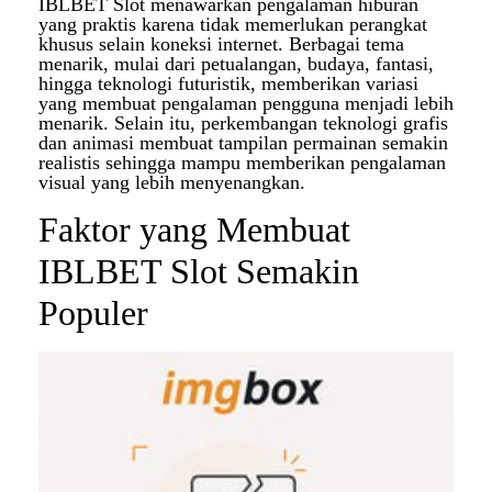
IBLBET Slot menawarkan pengalaman hiburan
yang praktis karena tidak memerlukan perangkat
khusus selain koneksi internet. Berbagai tema
menarik, mulai dari petualangan, budaya, fantasi,
hingga teknologi futuristik, memberikan variasi
yang membuat pengalaman pengguna menjadi lebih
menarik. Selain itu, perkembangan teknologi grafis
dan animasi membuat tampilan permainan semakin
realistis sehingga mampu memberikan pengalaman
visual yang lebih menyenangkan.
Faktor yang Membuat
IBLBET Slot Semakin
Populer