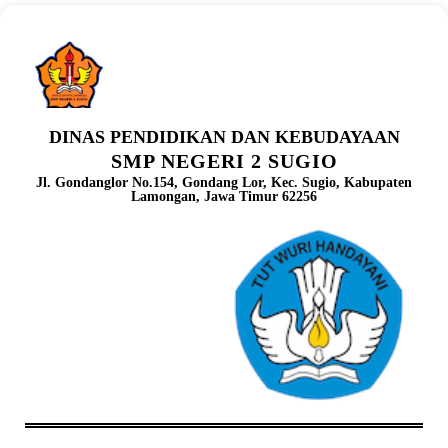
DINAS PENDIDIKAN DAN KEBUDAYAAN
SMP NEGERI 2 SUGIO
Jl. Gondanglor No.154, Gondang Lor, Kec. Sugio, Kabupaten
Lamongan, Jawa Timur 62256