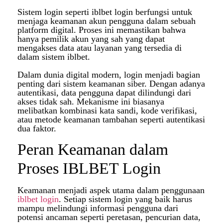
Sistem login seperti iblbet login berfungsi untuk
menjaga keamanan akun pengguna dalam sebuah
platform digital. Proses ini memastikan bahwa
hanya pemilik akun yang sah yang dapat
mengakses data atau layanan yang tersedia di
dalam sistem iblbet.
Dalam dunia digital modern, login menjadi bagian
penting dari sistem keamanan siber. Dengan adanya
autentikasi, data pengguna dapat dilindungi dari
akses tidak sah. Mekanisme ini biasanya
melibatkan kombinasi kata sandi, kode verifikasi,
atau metode keamanan tambahan seperti autentikasi
dua faktor.
Peran Keamanan dalam
Proses IBLBET Login
Keamanan menjadi aspek utama dalam penggunaan
iblbet login
. Setiap sistem login yang baik harus
mampu melindungi informasi pengguna dari
potensi ancaman seperti peretasan, pencurian data,