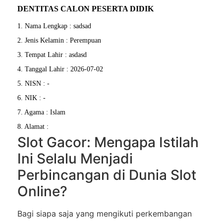
DENTITAS CALON PESERTA DIDIK
1. Nama Lengkap : sadsad
2. Jenis Kelamin : Perempuan
3. Tempat Lahir : asdasd
4. Tanggal Lahir : 2026-07-02
5. NISN : -
6. NIK : -
7. Agama : Islam
8. Alamat :
Slot Gacor: Mengapa Istilah
Ini Selalu Menjadi
Perbincangan di Dunia Slot
Online?
Bagi siapa saja yang mengikuti perkembangan