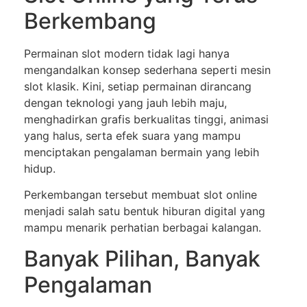
Berkembang
Permainan slot modern tidak lagi hanya
mengandalkan konsep sederhana seperti mesin
slot klasik. Kini, setiap permainan dirancang
dengan teknologi yang jauh lebih maju,
menghadirkan grafis berkualitas tinggi, animasi
yang halus, serta efek suara yang mampu
menciptakan pengalaman bermain yang lebih
hidup.
Perkembangan tersebut membuat slot online
menjadi salah satu bentuk hiburan digital yang
mampu menarik perhatian berbagai kalangan.
Banyak Pilihan, Banyak
Pengalaman