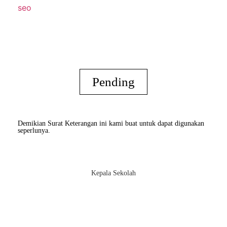
seo
Pending
Demikian Surat Keterangan ini kami buat untuk dapat digunakan
seperlunya.
Kepala Sekolah