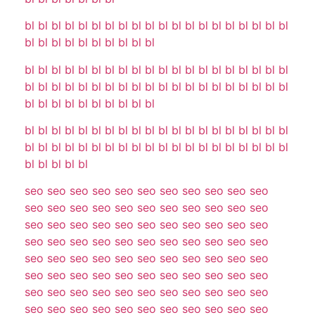
bl
bl
bl
bl
bl
bl
bl
bl
bl
bl
bl
bl
bl
bl
bl
bl
bl
bl
bl
bl
bl
bl
bl
bl
bl
bl
bl
bl
bl
bl
bl
bl
bl
bl
bl
bl
bl
bl
bl
bl
bl
bl
bl
bl
bl
bl
bl
bl
bl
bl
bl
bl
bl
bl
bl
bl
bl
bl
bl
bl
bl
bl
bl
bl
bl
bl
bl
bl
bl
bl
bl
bl
bl
bl
bl
bl
bl
bl
bl
bl
bl
bl
bl
bl
bl
bl
bl
bl
bl
bl
bl
bl
bl
bl
bl
bl
bl
bl
bl
bl
bl
bl
bl
bl
bl
bl
bl
bl
bl
bl
bl
bl
bl
bl
bl
bl
bl
bl
bl
bl
bl
bl
bl
bl
bl
seo
seo
seo
seo
seo
seo
seo
seo
seo
seo
seo
seo
seo
seo
seo
seo
seo
seo
seo
seo
seo
seo
seo
seo
seo
seo
seo
seo
seo
seo
seo
seo
seo
seo
seo
seo
seo
seo
seo
seo
seo
seo
seo
seo
seo
seo
seo
seo
seo
seo
seo
seo
seo
seo
seo
seo
seo
seo
seo
seo
seo
seo
seo
seo
seo
seo
seo
seo
seo
seo
seo
seo
seo
seo
seo
seo
seo
seo
seo
seo
seo
seo
seo
seo
seo
seo
seo
seo