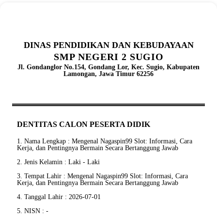
DINAS PENDIDIKAN DAN KEBUDAYAAN
SMP NEGERI 2 SUGIO
Jl. Gondanglor No.154, Gondang Lor, Kec. Sugio, Kabupaten
Lamongan, Jawa Timur 62256
DENTITAS CALON PESERTA DIDIK
1. Nama Lengkap : Mengenal Nagaspin99 Slot: Informasi, Cara
Kerja, dan Pentingnya Bermain Secara Bertanggung Jawab
2. Jenis Kelamin : Laki - Laki
3. Tempat Lahir : Mengenal Nagaspin99 Slot: Informasi, Cara
Kerja, dan Pentingnya Bermain Secara Bertanggung Jawab
4. Tanggal Lahir : 2026-07-01
5. NISN : -