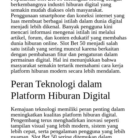
berkembangnya industri hiburan digital yang
semakin mudah diakses oleh masyarakat.
Penggunaan smartphone dan koneksi internet yang
luas membuat berbagai istilah dalam dunia digital
menjadi lebih dikenal. Banyak pengguna kini
mencari informasi mengenai istilah ini melalui
artikel, forum, dan konten edukatif yang membahas
dunia hiburan online. Slot Bet 50 menjadi salah
satu istilah yang sering muncul karena berkaitan
dengan pembahasan fitur dan pengaturan dalam
permainan digital. Hal ini menunjukkan bahwa
masyarakat semakin tertarik memahami cara kerja
platform hiburan modern secara lebih mendalam.
Peran Teknologi dalam
Platform Hiburan Digital
Kemajuan teknologi memiliki peran penting dalam
meningkatkan kualitas platform hiburan digital.
Pengembang terus menghadirkan inovasi seperti
tampilan visual yang lebih modern, sistem yang
lebih cepat, serta pengalaman pengguna yang lebih
nyaman. Slot Bet 50 sering ditemukan dalam