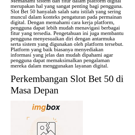
Memahami sistem dan fitur dalam platform digital
merupakan hal yang sangat penting bagi pengguna.
Slot Bet 50 hanyalah salah satu istilah yang sering
muncul dalam konteks pengaturan pada permainan
digital. Dengan memahami cara kerja platform,
pengguna dapat lebih mudah menavigasi berbagai
fitur yang tersedia. Pengetahuan ini juga membantu
pengguna menyesuaikan diri dengan antarmuka
serta sistem yang digunakan oleh platform tersebut.
Platform yang baik biasanya menyediakan
informasi yang jelas dan mudah dipahami agar
pengguna dapat memaksimalkan pengalaman
mereka dalam menggunakan layanan digital.
Perkembangan Slot Bet 50 di
Masa Depan