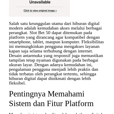
Salah satu keunggulan utama dari hiburan digital
modern adalah kemudahan akses melalui berbagai
perangkat. Slot Bet 50 dapat ditemukan pada
platform yang dirancang agar kompatibel dengan
smartphone, tablet, maupun komputer. Fleksibilitas
ini memungkinkan pengguna mengakses layanan
kapan saja selama terhubung dengan internet.
Desain antarmuka yang responsif juga memastikan
tampilan tetap nyaman digunakan pada berbagai
ukuran layar. Dengan adanya kemudahan ini,
pengalaman pengguna menjadi lebih praktis dan
tidak terbatas oleh perangkat tertentu, sehingga
hiburan digital dapat dinikmati dengan lebih
fleksibel.
Pentingnya Memahami
Sistem dan Fitur Platform