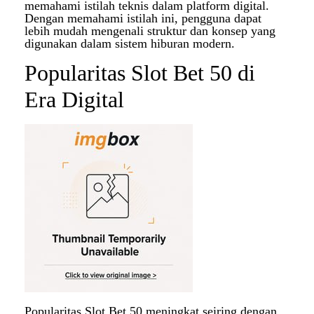
memahami istilah teknis dalam platform digital.
Dengan memahami istilah ini, pengguna dapat
lebih mudah mengenali struktur dan konsep yang
digunakan dalam sistem hiburan modern.
Popularitas Slot Bet 50 di
Era Digital
Popularitas Slot Bet 50 meningkat seiring dengan