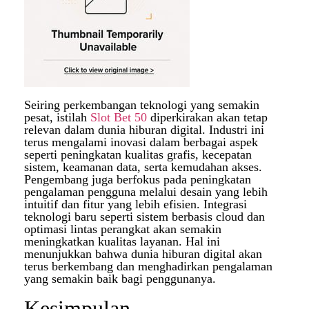
Seiring perkembangan teknologi yang semakin
pesat, istilah
Slot Bet 50
diperkirakan akan tetap
relevan dalam dunia hiburan digital. Industri ini
terus mengalami inovasi dalam berbagai aspek
seperti peningkatan kualitas grafis, kecepatan
sistem, keamanan data, serta kemudahan akses.
Pengembang juga berfokus pada peningkatan
pengalaman pengguna melalui desain yang lebih
intuitif dan fitur yang lebih efisien. Integrasi
teknologi baru seperti sistem berbasis cloud dan
optimasi lintas perangkat akan semakin
meningkatkan kualitas layanan. Hal ini
menunjukkan bahwa dunia hiburan digital akan
terus berkembang dan menghadirkan pengalaman
yang semakin baik bagi penggunanya.
Kesimpulan