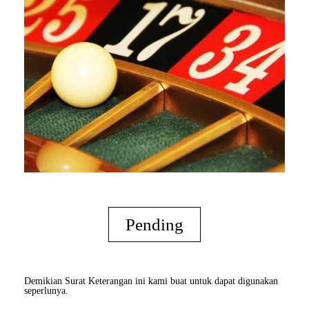
Pending
Demikian Surat Keterangan ini kami buat untuk dapat digunakan
seperlunya.