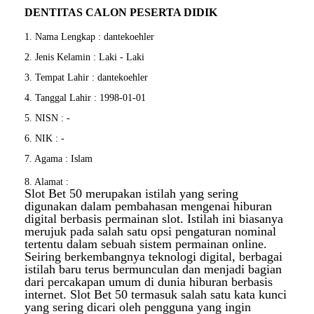
DENTITAS CALON PESERTA DIDIK
1. Nama Lengkap : dantekoehler
2. Jenis Kelamin : Laki - Laki
3. Tempat Lahir : dantekoehler
4. Tanggal Lahir : 1998-01-01
5. NISN : -
6. NIK : -
7. Agama : Islam
8. Alamat :
Slot Bet 50 merupakan istilah yang sering
digunakan dalam pembahasan mengenai hiburan
digital berbasis permainan slot. Istilah ini biasanya
merujuk pada salah satu opsi pengaturan nominal
tertentu dalam sebuah sistem permainan online.
Seiring berkembangnya teknologi digital, berbagai
istilah baru terus bermunculan dan menjadi bagian
dari percakapan umum di dunia hiburan berbasis
internet. Slot Bet 50 termasuk salah satu kata kunci
yang sering dicari oleh pengguna yang ingin