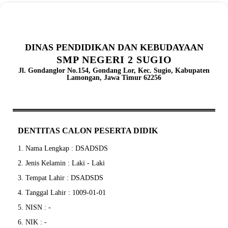
DINAS PENDIDIKAN DAN KEBUDAYAAN
SMP NEGERI 2 SUGIO
Jl. Gondanglor No.154, Gondang Lor, Kec. Sugio, Kabupaten
Lamongan, Jawa Timur 62256
DENTITAS CALON PESERTA DIDIK
1. Nama Lengkap : DSADSDS
2. Jenis Kelamin : Laki - Laki
3. Tempat Lahir : DSADSDS
4. Tanggal Lahir : 1009-01-01
5. NISN : -
6. NIK : -