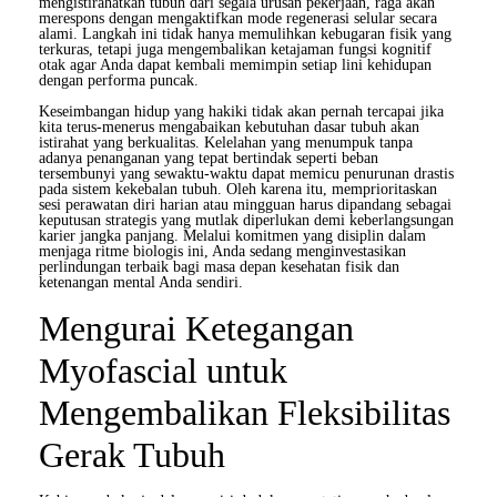
mengistirahatkan tubuh dari segala urusan pekerjaan, raga akan
merespons dengan mengaktifkan mode regenerasi selular secara
alami. Langkah ini tidak hanya memulihkan kebugaran fisik yang
terkuras, tetapi juga mengembalikan ketajaman fungsi kognitif
otak agar Anda dapat kembali memimpin setiap lini kehidupan
dengan performa puncak.
Keseimbangan hidup yang hakiki tidak akan pernah tercapai jika
kita terus-menerus mengabaikan kebutuhan dasar tubuh akan
istirahat yang berkualitas. Kelelahan yang menumpuk tanpa
adanya penanganan yang tepat bertindak seperti beban
tersembunyi yang sewaktu-waktu dapat memicu penurunan drastis
pada sistem kekebalan tubuh. Oleh karena itu, memprioritaskan
sesi perawatan diri harian atau mingguan harus dipandang sebagai
keputusan strategis yang mutlak diperlukan demi keberlangsungan
karier jangka panjang. Melalui komitmen yang disiplin dalam
menjaga ritme biologis ini, Anda sedang menginvestasikan
perlindungan terbaik bagi masa depan kesehatan fisik dan
ketenangan mental Anda sendiri.
Mengurai Ketegangan
Myofascial untuk
Mengembalikan Fleksibilitas
Gerak Tubuh