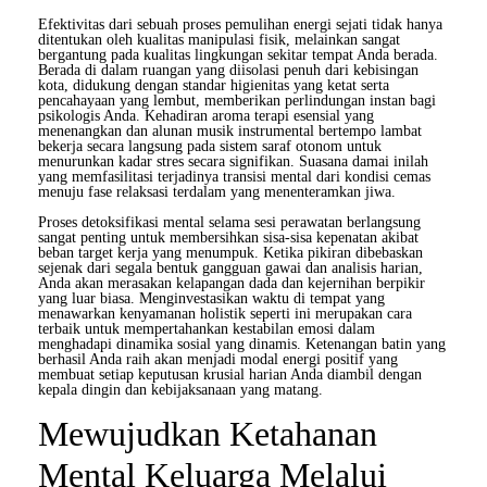
Efektivitas dari sebuah proses pemulihan energi sejati tidak hanya
ditentukan oleh kualitas manipulasi fisik, melainkan sangat
bergantung pada kualitas lingkungan sekitar tempat Anda berada.
Berada di dalam ruangan yang diisolasi penuh dari kebisingan
kota, didukung dengan standar higienitas yang ketat serta
pencahayaan yang lembut, memberikan perlindungan instan bagi
psikologis Anda. Kehadiran aroma terapi esensial yang
menenangkan dan alunan musik instrumental bertempo lambat
bekerja secara langsung pada sistem saraf otonom untuk
menurunkan kadar stres secara signifikan. Suasana damai inilah
yang memfasilitasi terjadinya transisi mental dari kondisi cemas
menuju fase relaksasi terdalam yang menenteramkan jiwa.
Proses detoksifikasi mental selama sesi perawatan berlangsung
sangat penting untuk membersihkan sisa-sisa kepenatan akibat
beban target kerja yang menumpuk. Ketika pikiran dibebaskan
sejenak dari segala bentuk gangguan gawai dan analisis harian,
Anda akan merasakan kelapangan dada dan kejernihan berpikir
yang luar biasa. Menginvestasikan waktu di tempat yang
menawarkan kenyamanan holistik seperti ini merupakan cara
terbaik untuk mempertahankan kestabilan emosi dalam
menghadapi dinamika sosial yang dinamis. Ketenangan batin yang
berhasil Anda raih akan menjadi modal energi positif yang
membuat setiap keputusan krusial harian Anda diambil dengan
kepala dingin dan kebijaksanaan yang matang.
Mewujudkan Ketahanan
Mental Keluarga Melalui