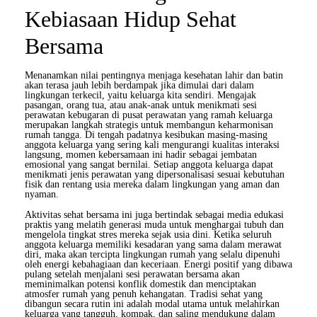
Kebiasaan Hidup Sehat
Bersama
Menanamkan nilai pentingnya menjaga kesehatan lahir dan batin
akan terasa jauh lebih berdampak jika dimulai dari dalam
lingkungan terkecil, yaitu keluarga kita sendiri. Mengajak
pasangan, orang tua, atau anak-anak untuk menikmati sesi
perawatan kebugaran di pusat perawatan yang ramah keluarga
merupakan langkah strategis untuk membangun keharmonisan
rumah tangga. Di tengah padatnya kesibukan masing-masing
anggota keluarga yang sering kali mengurangi kualitas interaksi
langsung, momen kebersamaan ini hadir sebagai jembatan
emosional yang sangat bernilai. Setiap anggota keluarga dapat
menikmati jenis perawatan yang dipersonalisasi sesuai kebutuhan
fisik dan rentang usia mereka dalam lingkungan yang aman dan
nyaman.
Aktivitas sehat bersama ini juga bertindak sebagai media edukasi
praktis yang melatih generasi muda untuk menghargai tubuh dan
mengelola tingkat stres mereka sejak usia dini. Ketika seluruh
anggota keluarga memiliki kesadaran yang sama dalam merawat
diri, maka akan tercipta lingkungan rumah yang selalu dipenuhi
oleh energi kebahagiaan dan keceriaan. Energi positif yang dibawa
pulang setelah menjalani sesi perawatan bersama akan
meminimalkan potensi konflik domestik dan menciptakan
atmosfer rumah yang penuh kehangatan. Tradisi sehat yang
dibangun secara rutin ini adalah modal utama untuk melahirkan
keluarga yang tangguh, kompak, dan saling mendukung dalam