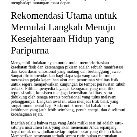
menghadapi tantangan masa depan.
Rekomendasi Utama untuk
Memulai Langkah Menuju
Kesejahteraan Hidup yang
Paripurna
Mengambil tindakan nyata untuk mulai memprioritaskan
kesehatan fisik dan ketenangan pikiran adalah sebuah manifestasi
dari kecerdasan emosional yang matang dan bertanggung jawab.
Sangat direkomendasikan bagi siapa saja yang saat ini mulai
merasakan gejala kejenuhan akut atau penurunan vitalitas fisik
untuk segera menjadwalkan kunjungan ke tempat perawatan tubuh
terbaik. Pilihlah penyedia layanan kebugaran yang memiliki
reputasi solid, konsisten menjaga kebersihan fasilitas, serta
didukung oleh tenaga terapis profesional yang tulus melayani
pelanggannya. Langkah awal ini akan menjadi titik balik yang
sangat monumental bagi Anda untuk memulai babak baru
kehidupan yang jauh lebih seimbang, penuh energi, dan diselimuti
kebahagiaan sejati.
Ingatlah selalu bahwa raga yang Anda miliki saat ini adalah satu-
satunya instrumen fisik yang akan menemani Anda sepanjang
hayat untuk mewujudkan setiap impian besar yang dicita-citakan.
Memberikan perawatan terbaik secara rutin bukan merupakan