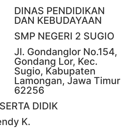
DINAS PENDIDIKAN
DAN KEBUDAYAAN
SMP NEGERI 2 SUGIO
Jl. Gondanglor No.154,
Gondang Lor, Kec.
Sugio, Kabupaten
Lamongan, Jawa Timur
62256
SERTA DIDIK
endy K.