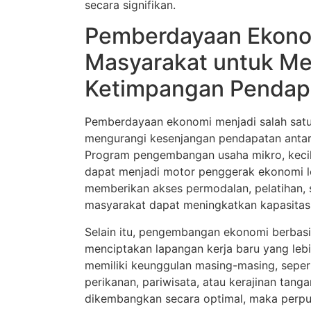
secara signifikan.
Pemberdayaan Ekon
Masyarakat untuk Me
Ketimpangan Pendap
Pemberdayaan ekonomi menjadi salah satu
mengurangi kesenjangan pendapatan anta
Program pengembangan usaha mikro, kec
dapat menjadi motor penggerak ekonomi lo
memberikan akses permodalan, pelatihan, 
masyarakat dapat meningkatkan kapasitas
Selain itu, pengembangan ekonomi berbasis
menciptakan lapangan kerja baru yang lebi
memiliki keunggulan masing-masing, sepert
perikanan, pariwisata, atau kerajinan tangan
dikembangkan secara optimal, maka perpu