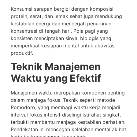
Konsumsi sarapan bergizi dengan komposisi
protein, serat, dan lemak sehat juga mendukung
kestabilan energi dan mencegah penurunan
konsentrasi di tengah hari. Pola pagi yang
konsisten menciptakan sinyal biologis yang
memperkuat kesiapan mental untuk aktivitas
produktif.
Teknik Manajemen
Waktu yang Efektif
Manajemen waktu merupakan komponen penting
dalam menjaga fokus. Teknik seperti metode
Pomodoro, yang membagi waktu kerja menjadi
interval fokus intensif diselingi istirahat singkat,
terbukti membantu menjaga kestabilan perhatian.
Pendekatan ini mencegah kelelahan mental akibat
kerja berkepanjangan tanpa jeda.