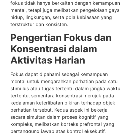
fokus tidak hanya berkaitan dengan kemampuan
mental, tetapi juga melibatkan pengelolaan gaya
hidup, lingkungan, serta pola kebiasaan yang
terstruktur dan konsisten.
Pengertian Fokus dan
Konsentrasi dalam
Aktivitas Harian
Fokus dapat dipahami sebagai kemampuan
mental untuk mengarahkan perhatian pada satu
stimulus atau tugas tertentu dalam jangka waktu
tertentu, sementara konsentrasi merujuk pada
kedalaman keterlibatan pikiran terhadap objek
perhatian tersebut. Kedua aspek ini bekerja
secara simultan dalam proses kognitif yang
kompleks, melibatkan korteks prefrontal yang
bertanggung jawab atas kontrol eksekutif,