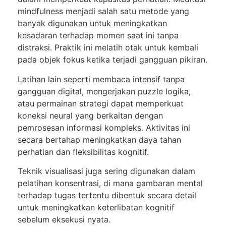
mindfulness menjadi salah satu metode yang
banyak digunakan untuk meningkatkan
kesadaran terhadap momen saat ini tanpa
distraksi. Praktik ini melatih otak untuk kembali
pada objek fokus ketika terjadi gangguan pikiran.
Latihan lain seperti membaca intensif tanpa
gangguan digital, mengerjakan puzzle logika,
atau permainan strategi dapat memperkuat
koneksi neural yang berkaitan dengan
pemrosesan informasi kompleks. Aktivitas ini
secara bertahap meningkatkan daya tahan
perhatian dan fleksibilitas kognitif.
Teknik visualisasi juga sering digunakan dalam
pelatihan konsentrasi, di mana gambaran mental
terhadap tugas tertentu dibentuk secara detail
untuk meningkatkan keterlibatan kognitif
sebelum eksekusi nyata.