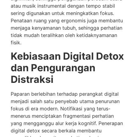
atau musik instrumental dengan tempo stabil
sering digunakan untuk meningkatkan fokus.
Penataan ruang yang ergonomis juga membantu
menjaga kenyamanan tubuh, sehingga perhatian
tidak mudah teralihkan oleh ketidaknyamanan
fisik.
Kebiasaan Digital Detox
dan Pengurangan
Distraksi
Paparan berlebihan terhadap perangkat digital
menjadi salah satu penyebab utama penurunan
fokus di era modern. Notifikasi yang terus-
menerus menciptakan fragmentasi perhatian
yang mengganggu alur kerja kognitif. Penerapan
digital detox secara berkala membantu