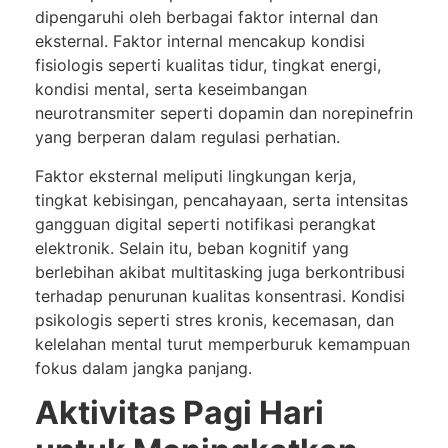
dipengaruhi oleh berbagai faktor internal dan
eksternal. Faktor internal mencakup kondisi
fisiologis seperti kualitas tidur, tingkat energi,
kondisi mental, serta keseimbangan
neurotransmiter seperti dopamin dan norepinefrin
yang berperan dalam regulasi perhatian.
Faktor eksternal meliputi lingkungan kerja,
tingkat kebisingan, pencahayaan, serta intensitas
gangguan digital seperti notifikasi perangkat
elektronik. Selain itu, beban kognitif yang
berlebihan akibat multitasking juga berkontribusi
terhadap penurunan kualitas konsentrasi. Kondisi
psikologis seperti stres kronis, kecemasan, dan
kelelahan mental turut memperburuk kemampuan
fokus dalam jangka panjang.
Aktivitas Pagi Hari