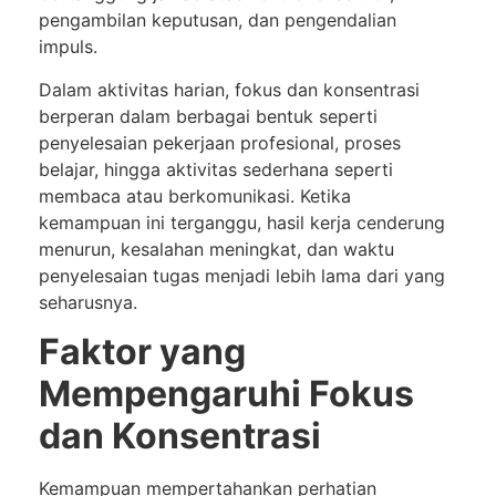
pengambilan keputusan, dan pengendalian
impuls.
Dalam aktivitas harian, fokus dan konsentrasi
berperan dalam berbagai bentuk seperti
penyelesaian pekerjaan profesional, proses
belajar, hingga aktivitas sederhana seperti
membaca atau berkomunikasi. Ketika
kemampuan ini terganggu, hasil kerja cenderung
menurun, kesalahan meningkat, dan waktu
penyelesaian tugas menjadi lebih lama dari yang
seharusnya.
Faktor yang
Mempengaruhi Fokus
dan Konsentrasi
Kemampuan mempertahankan perhatian