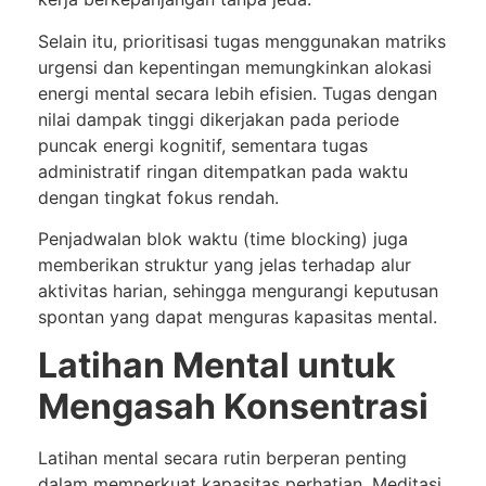
Selain itu, prioritisasi tugas menggunakan matriks
urgensi dan kepentingan memungkinkan alokasi
energi mental secara lebih efisien. Tugas dengan
nilai dampak tinggi dikerjakan pada periode
puncak energi kognitif, sementara tugas
administratif ringan ditempatkan pada waktu
dengan tingkat fokus rendah.
Penjadwalan blok waktu (time blocking) juga
memberikan struktur yang jelas terhadap alur
aktivitas harian, sehingga mengurangi keputusan
spontan yang dapat menguras kapasitas mental.
Latihan Mental untuk
Mengasah Konsentrasi
Latihan mental secara rutin berperan penting
dalam memperkuat kapasitas perhatian. Meditasi