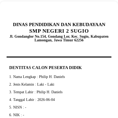
DINAS PENDIDIKAN DAN KEBUDAYAAN
SMP NEGERI 2 SUGIO
Jl. Gondanglor No.154, Gondang Lor, Kec. Sugio, Kabupaten
Lamongan, Jawa Timur 62256
DENTITAS CALON PESERTA DIDIK
1. Nama Lengkap : Philip H. Daniels
2. Jenis Kelamin : Laki - Laki
3. Tempat Lahir : Philip H. Daniels
4. Tanggal Lahir : 2026-06-04
5. NISN : -
6. NIK : -