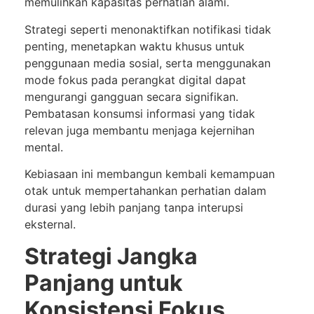
memulihkan kapasitas perhatian alami.
Strategi seperti menonaktifkan notifikasi tidak
penting, menetapkan waktu khusus untuk
penggunaan media sosial, serta menggunakan
mode fokus pada perangkat digital dapat
mengurangi gangguan secara signifikan.
Pembatasan konsumsi informasi yang tidak
relevan juga membantu menjaga kejernihan
mental.
Kebiasaan ini membangun kembali kemampuan
otak untuk mempertahankan perhatian dalam
durasi yang lebih panjang tanpa interupsi
eksternal.
Strategi Jangka
Panjang untuk
Konsistensi Fokus