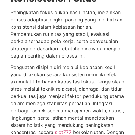
Peningkatan fokus bukan hasil instan, melainkan
proses adaptasi jangka panjang yang melibatkan
konsistensi dalam kebiasaan harian.
Pembentukan rutinitas yang stabil, evaluasi
berkala terhadap pola kerja, serta penyesuaian
strategi berdasarkan kebutuhan individu menjadi
bagian penting dalam proses ini.
Penguatan disiplin diri melalui kebiasaan kecil
yang dilakukan secara konsisten memiliki efek
akumulatif terhadap kapasitas fokus. Pengelolaan
stres melalui teknik relaksasi, olahraga, dan tidur
berkualitas juga menjadi faktor pendukung utama
dalam menjaga stabilitas perhatian. Integrasi
berbagai aspek seperti manajemen waktu, nutrisi,
lingkungan, serta latihan mental menciptakan
sistem holistik yang mendukung peningkatan
konsentrasi secara
slot777
berkelanjutan. Dengan