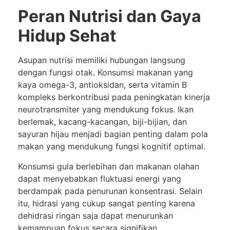
Peran Nutrisi dan Gaya
Hidup Sehat
Asupan nutrisi memiliki hubungan langsung
dengan fungsi otak. Konsumsi makanan yang
kaya omega-3, antioksidan, serta vitamin B
kompleks berkontribusi pada peningkatan kinerja
neurotransmiter yang mendukung fokus. Ikan
berlemak, kacang-kacangan, biji-bijian, dan
sayuran hijau menjadi bagian penting dalam pola
makan yang mendukung fungsi kognitif optimal.
Konsumsi gula berlebihan dan makanan olahan
dapat menyebabkan fluktuasi energi yang
berdampak pada penurunan konsentrasi. Selain
itu, hidrasi yang cukup sangat penting karena
dehidrasi ringan saja dapat menurunkan
kemampuan fokus secara signifikan.