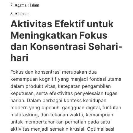
7. Agama : Islam
8. Alamat :
Aktivitas Efektif untuk
Meningkatkan Fokus
dan Konsentrasi Sehari-
hari
Fokus dan konsentrasi merupakan dua
kemampuan kognitif yang menjadi fondasi utama
dalam produktivitas, ketepatan pengambilan
keputusan, serta efektivitas penyelesaian tugas
harian. Dalam berbagai konteks kehidupan
modern yang dipenuhi gangguan digital, tuntutan
multitasking, dan tekanan waktu, kemampuan
untuk mempertahankan perhatian pada satu
aktivitas menjadi semakin krusial. Optimalisasi