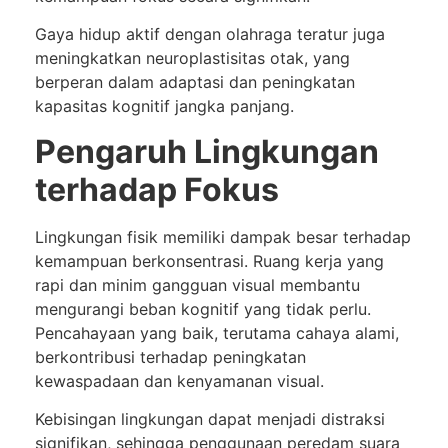
Gaya hidup aktif dengan olahraga teratur juga
meningkatkan neuroplastisitas otak, yang
berperan dalam adaptasi dan peningkatan
kapasitas kognitif jangka panjang.
Pengaruh Lingkungan
terhadap Fokus
Lingkungan fisik memiliki dampak besar terhadap
kemampuan berkonsentrasi. Ruang kerja yang
rapi dan minim gangguan visual membantu
mengurangi beban kognitif yang tidak perlu.
Pencahayaan yang baik, terutama cahaya alami,
berkontribusi terhadap peningkatan
kewaspadaan dan kenyamanan visual.
Kebisingan lingkungan dapat menjadi distraksi
signifikan, sehingga penggunaan peredam suara