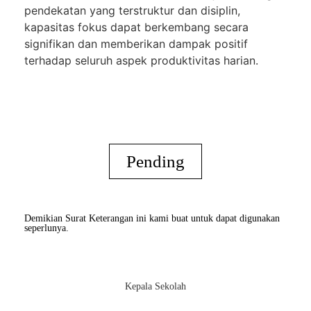
pendekatan yang terstruktur dan disiplin,
kapasitas fokus dapat berkembang secara
signifikan dan memberikan dampak positif
terhadap seluruh aspek produktivitas harian.
Pending
Demikian Surat Keterangan ini kami buat untuk dapat digunakan
seperlunya.
Kepala Sekolah