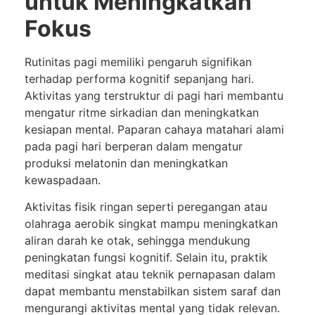
untuk Meningkatkan
Fokus
Rutinitas pagi memiliki pengaruh signifikan
terhadap performa kognitif sepanjang hari.
Aktivitas yang terstruktur di pagi hari membantu
mengatur ritme sirkadian dan meningkatkan
kesiapan mental. Paparan cahaya matahari alami
pada pagi hari berperan dalam mengatur
produksi melatonin dan meningkatkan
kewaspadaan.
Aktivitas fisik ringan seperti peregangan atau
olahraga aerobik singkat mampu meningkatkan
aliran darah ke otak, sehingga mendukung
peningkatan fungsi kognitif. Selain itu, praktik
meditasi singkat atau teknik pernapasan dalam
dapat membantu menstabilkan sistem saraf dan
mengurangi aktivitas mental yang tidak relevan.