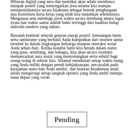
Hiburan digital yang seru dan memikat akan selalu membawa
dampak positif yang menyegarkan jiwa selama kita mampu
memposisikannya secara bijaksana sebagai bentuk penghargaan
atas komitmen kerja keras yang telah kita tunjukkan sebelumnya.
Menguasai seni membagi porsi waktu secara seimbang antara tugas
nyata dan waktu santai adalah bukti tertinggi dari kualitas hidup
individu modern yang sukses.
Bawalah kembali seluruh getaran energi positif, ketenangan batin,
serta optimisme yang berhasil Anda kumpulkan dari momen santai
tersebut ke dalam lingkungan keluarga maupun interaksi sosial
Anda sehari-hari. Ketika kondisi batin kita berada dalam status
yang puas, seimbang, dan bahagia, kita akan secara otomatis
memancarkan aura sosial yang menyenangkan serta solutif bagi
orang-orang di sekitar kita. Selamat menikmati setiap waktu luang
yang Anda miliki dengan penuh kebijaksanaan, percayalah pada
ketajaman suara hati Anda sendiri, dan biarkan kesuksesan sejati
selalu mengiringi setiap langkah optimis yang Anda ambil menuju
masa depan yang cerah.
Pending