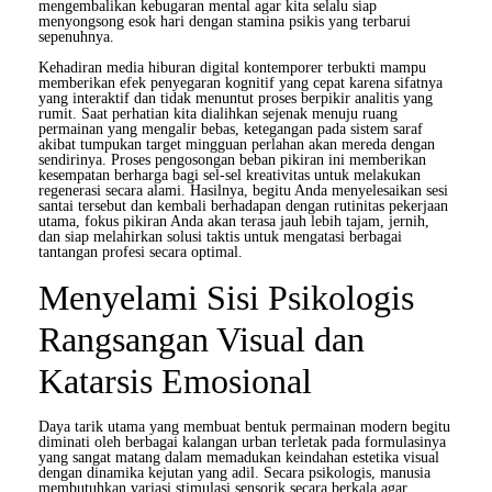
mengembalikan kebugaran mental agar kita selalu siap
menyongsong esok hari dengan stamina psikis yang terbarui
sepenuhnya.
Kehadiran media hiburan digital kontemporer terbukti mampu
memberikan efek penyegaran kognitif yang cepat karena sifatnya
yang interaktif dan tidak menuntut proses berpikir analitis yang
rumit. Saat perhatian kita dialihkan sejenak menuju ruang
permainan yang mengalir bebas, ketegangan pada sistem saraf
akibat tumpukan target mingguan perlahan akan mereda dengan
sendirinya. Proses pengosongan beban pikiran ini memberikan
kesempatan berharga bagi sel-sel kreativitas untuk melakukan
regenerasi secara alami. Hasilnya, begitu Anda menyelesaikan sesi
santai tersebut dan kembali berhadapan dengan rutinitas pekerjaan
utama, fokus pikiran Anda akan terasa jauh lebih tajam, jernih,
dan siap melahirkan solusi taktis untuk mengatasi berbagai
tantangan profesi secara optimal.
Menyelami Sisi Psikologis
Rangsangan Visual dan
Katarsis Emosional
Daya tarik utama yang membuat bentuk permainan modern begitu
diminati oleh berbagai kalangan urban terletak pada formulasinya
yang sangat matang dalam memadukan keindahan estetika visual
dengan dinamika kejutan yang adil. Secara psikologis, manusia
membutuhkan variasi stimulasi sensorik secara berkala agar