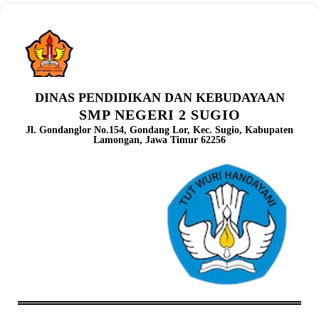
DINAS PENDIDIKAN DAN KEBUDAYAAN
SMP NEGERI 2 SUGIO
Jl. Gondanglor No.154, Gondang Lor, Kec. Sugio, Kabupaten
Lamongan, Jawa Timur 62256