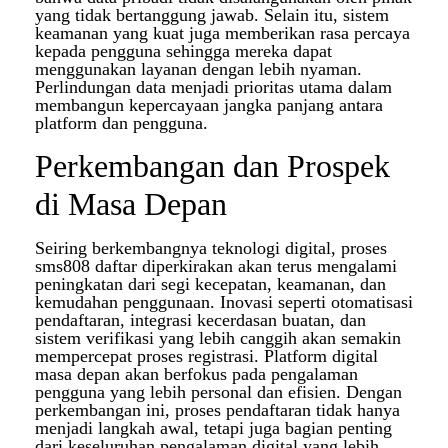
yang tidak bertanggung jawab. Selain itu, sistem
keamanan yang kuat juga memberikan rasa percaya
kepada pengguna sehingga mereka dapat
menggunakan layanan dengan lebih nyaman.
Perlindungan data menjadi prioritas utama dalam
membangun kepercayaan jangka panjang antara
platform dan pengguna.
Perkembangan dan Prospek
di Masa Depan
Seiring berkembangnya teknologi digital, proses
sms808 daftar diperkirakan akan terus mengalami
peningkatan dari segi kecepatan, keamanan, dan
kemudahan penggunaan. Inovasi seperti otomatisasi
pendaftaran, integrasi kecerdasan buatan, dan
sistem verifikasi yang lebih canggih akan semakin
mempercepat proses registrasi. Platform digital
masa depan akan berfokus pada pengalaman
pengguna yang lebih personal dan efisien. Dengan
perkembangan ini, proses pendaftaran tidak hanya
menjadi langkah awal, tetapi juga bagian penting
dari keseluruhan pengalaman digital yang lebih