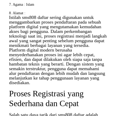
7. Agama : Islam
8. Alamat :
Istilah sms808 daftar sering digunakan untuk
menggambarkan proses pendaftaran pada sebuah
platform digital yang mengutamakan kemudahan
akses bagi pengguna. Dalam perkembangan
teknologi saat ini, proses registrasi menjadi langkah
awal yang sangat penting sebelum pengguna dapat
menikmati berbagai layanan yang tersedia.
Platform digital modern berusaha
menyederhanakan proses ini agar lebih cepat,
efisien, dan dapat dilakukan oleh siapa saja tanpa
hambatan teknis yang berarti. Dengan sistem yang
semakin terstruktur, pengguna dapat memahami
alur pendaftaran dengan lebih mudah dan langsung
melanjutkan ke tahap penggunaan layanan yang
disediakan.
Proses Registrasi yang
Sederhana dan Cepat
Salah satu daya tarik dari sms808 daftar adalah