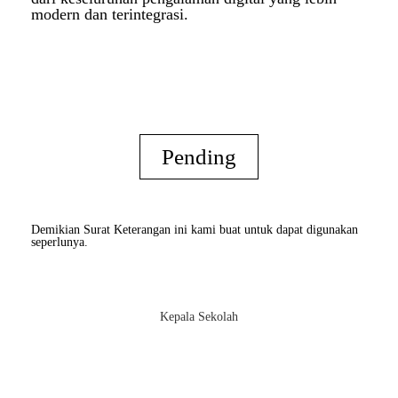
modern dan terintegrasi.
Pending
Demikian Surat Keterangan ini kami buat untuk dapat digunakan
seperlunya.
Kepala Sekolah