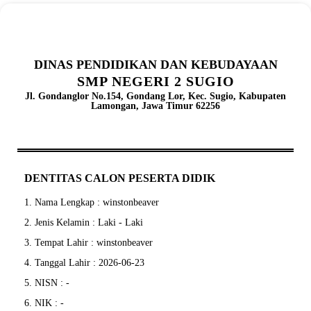
DINAS PENDIDIKAN DAN KEBUDAYAAN
SMP NEGERI 2 SUGIO
Jl. Gondanglor No.154, Gondang Lor, Kec. Sugio, Kabupaten
Lamongan, Jawa Timur 62256
DENTITAS CALON PESERTA DIDIK
1. Nama Lengkap : winstonbeaver
2. Jenis Kelamin : Laki - Laki
3. Tempat Lahir : winstonbeaver
4. Tanggal Lahir : 2026-06-23
5. NISN : -
6. NIK : -