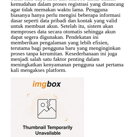
kemudahan dalam proses registrasi yang dirancang
agar tidak memakan waktu lama. Pengguna
biasanya hanya perlu mengisi beberapa informasi
dasar seperti data pribadi dan kontak yang valid
untuk membuat akun. Setelah itu, sistem akan
memproses data secara otomatis sehingga akun
dapat segera digunakan. Pendekatan ini
memberikan pengalaman yang lebih efisien,
terutama bagi pengguna baru yang menginginkan
proses tanpa kerumitan. Kesederhanaan ini juga
menjadi salah satu faktor penting dalam
meningkatkan kenyamanan pengguna saat pertama
kali mengakses platform.