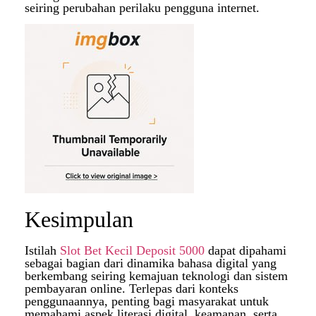
seiring perubahan perilaku pengguna internet.
Kesimpulan
Istilah
Slot Bet Kecil Deposit 5000
dapat dipahami
sebagai bagian dari dinamika bahasa digital yang
berkembang seiring kemajuan teknologi dan sistem
pembayaran online. Terlepas dari konteks
penggunaannya, penting bagi masyarakat untuk
memahami aspek literasi digital, keamanan, serta