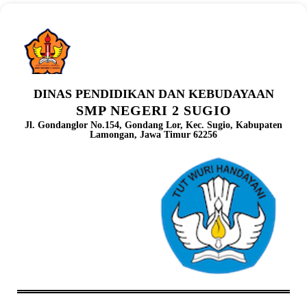
DINAS PENDIDIKAN DAN KEBUDAYAAN
SMP NEGERI 2 SUGIO
Jl. Gondanglor No.154, Gondang Lor, Kec. Sugio, Kabupaten
Lamongan, Jawa Timur 62256