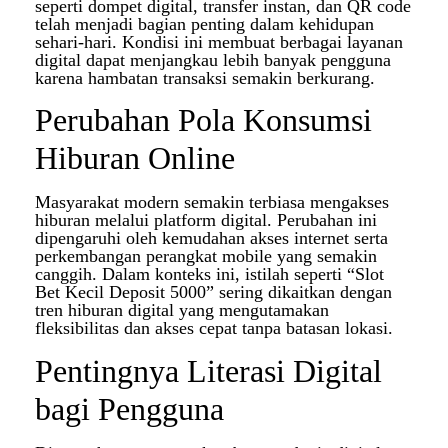
seperti dompet digital, transfer instan, dan QR code
telah menjadi bagian penting dalam kehidupan
sehari-hari. Kondisi ini membuat berbagai layanan
digital dapat menjangkau lebih banyak pengguna
karena hambatan transaksi semakin berkurang.
Perubahan Pola Konsumsi
Hiburan Online
Masyarakat modern semakin terbiasa mengakses
hiburan melalui platform digital. Perubahan ini
dipengaruhi oleh kemudahan akses internet serta
perkembangan perangkat mobile yang semakin
canggih. Dalam konteks ini, istilah seperti “Slot
Bet Kecil Deposit 5000” sering dikaitkan dengan
tren hiburan digital yang mengutamakan
fleksibilitas dan akses cepat tanpa batasan lokasi.
Pentingnya Literasi Digital
bagi Pengguna