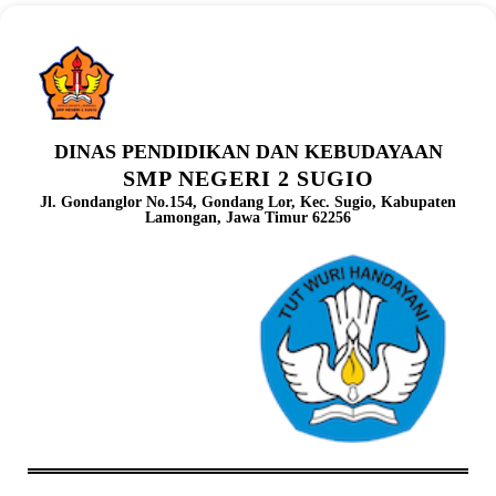
DINAS PENDIDIKAN DAN KEBUDAYAAN
SMP NEGERI 2 SUGIO
Jl. Gondanglor No.154, Gondang Lor, Kec. Sugio, Kabupaten
Lamongan, Jawa Timur 62256