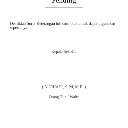
Pending
Demikian Surat Keterangan ini kami buat untuk dapat digunakan
seperlunya.
Kepala Sekolah
( NURHADI, S.Pd, M.E. )
Orang Tua / Wali*