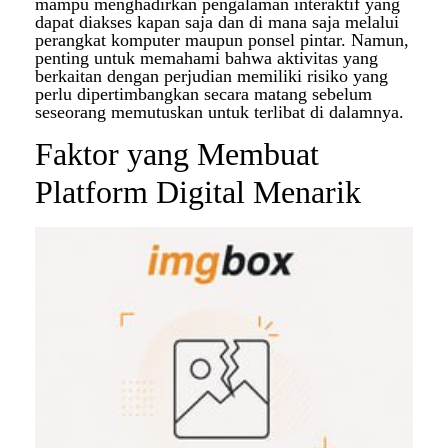
mampu menghadirkan pengalaman interaktif yang
dapat diakses kapan saja dan di mana saja melalui
perangkat komputer maupun ponsel pintar. Namun,
penting untuk memahami bahwa aktivitas yang
berkaitan dengan perjudian memiliki risiko yang
perlu dipertimbangkan secara matang sebelum
seseorang memutuskan untuk terlibat di dalamnya.
Faktor yang Membuat
Platform Digital Menarik