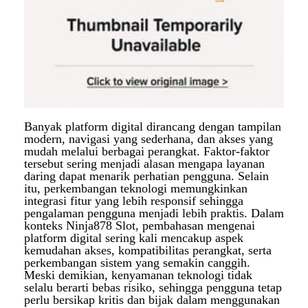
Banyak platform digital dirancang dengan tampilan
modern, navigasi yang sederhana, dan akses yang
mudah melalui berbagai perangkat. Faktor-faktor
tersebut sering menjadi alasan mengapa layanan
daring dapat menarik perhatian pengguna. Selain
itu, perkembangan teknologi memungkinkan
integrasi fitur yang lebih responsif sehingga
pengalaman pengguna menjadi lebih praktis. Dalam
konteks Ninja878 Slot, pembahasan mengenai
platform digital sering kali mencakup aspek
kemudahan akses, kompatibilitas perangkat, serta
perkembangan sistem yang semakin canggih.
Meski demikian, kenyamanan teknologi tidak
selalu berarti bebas risiko, sehingga pengguna tetap
perlu bersikap kritis dan bijak dalam menggunakan