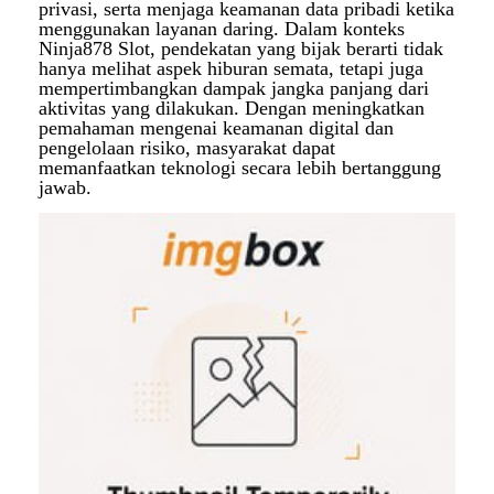
privasi, serta menjaga keamanan data pribadi ketika
menggunakan layanan daring. Dalam konteks
Ninja878 Slot, pendekatan yang bijak berarti tidak
hanya melihat aspek hiburan semata, tetapi juga
mempertimbangkan dampak jangka panjang dari
aktivitas yang dilakukan. Dengan meningkatkan
pemahaman mengenai keamanan digital dan
pengelolaan risiko, masyarakat dapat
memanfaatkan teknologi secara lebih bertanggung
jawab.