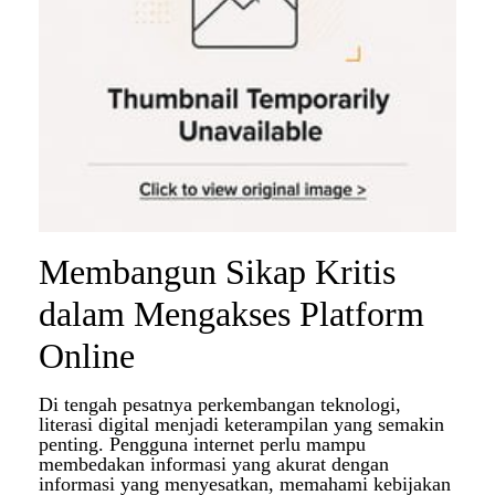
Membangun Sikap Kritis
dalam Mengakses Platform
Online
Di tengah pesatnya perkembangan teknologi,
literasi digital menjadi keterampilan yang semakin
penting. Pengguna internet perlu mampu
membedakan informasi yang akurat dengan
informasi yang menyesatkan, memahami kebijakan