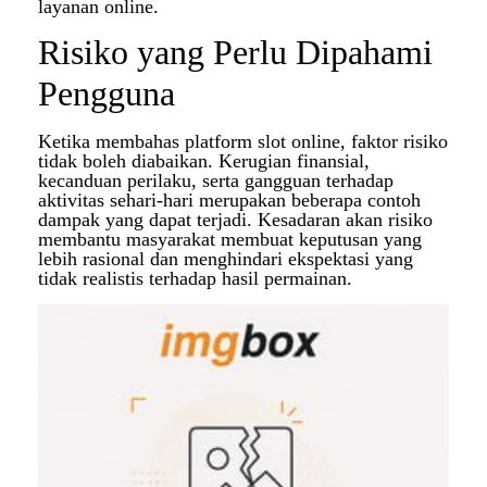
layanan online.
Risiko yang Perlu Dipahami
Pengguna
Ketika membahas platform slot online, faktor risiko
tidak boleh diabaikan. Kerugian finansial,
kecanduan perilaku, serta gangguan terhadap
aktivitas sehari-hari merupakan beberapa contoh
dampak yang dapat terjadi. Kesadaran akan risiko
membantu masyarakat membuat keputusan yang
lebih rasional dan menghindari ekspektasi yang
tidak realistis terhadap hasil permainan.