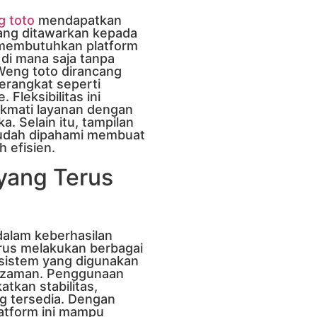
 toto
mendapatkan
ang ditawarkan kepada
 membutuhkan platform
di mana saja tanpa
Weng toto dirancang
perangkat seperti
Fleksibilitas ini
kmati layanan dengan
. Selain itu, tampilan
mudah dipahami membuat
 efisien.
yang Terus
dalam keberhasilan
erus melakukan berbagai
istem yang digunakan
 zaman. Penggunaan
kan stabilitas,
ng tersedia. Dengan
latform ini mampu