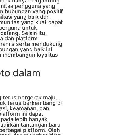
 tidak hanya bergantung
munitas pengguna yang
n hubungan yang positif
kasi yang baik dan
munitas yang kuat dapat
berguna untuk
tang. Selain itu,
na dan platform
dinamis serta mendukung
ungan yang baik ini
am membangun loyalitas
to dalam
 terus bergerak maju,
tuk terus berkembang di
asi, keamanan, dan
atform ini dapat
pada lebih banyak
hadirkan tantangan baru
berbagai platform. Oleh