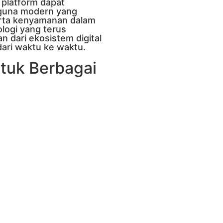
platform dapat
guna modern yang
ta kenyamanan dalam
ogi yang terus
 dari ekosistem digital
ari waktu ke waktu.
tuk Berbagai