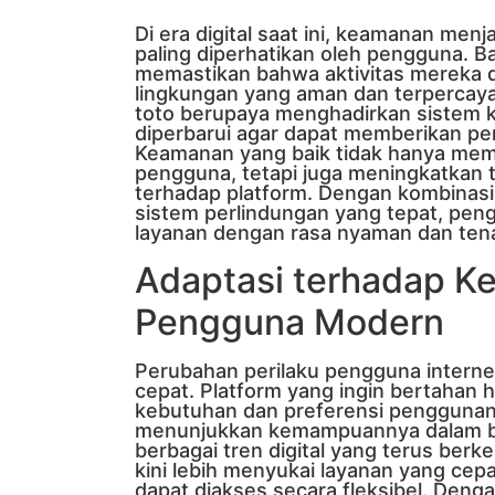
Di era digital saat ini, keamanan menj
paling diperhatikan oleh pengguna. B
memastikan bahwa aktivitas mereka d
lingkungan yang aman dan terpercaya
toto berupaya menghadirkan sistem 
diperbarui agar dapat memberikan per
Keamanan yang baik tidak hanya me
pengguna, tetapi juga meningkatkan 
terhadap platform. Dengan kombinasi 
sistem perlindungan yang tepat, pen
layanan dengan rasa nyaman dan ten
Adaptasi terhadap K
Pengguna Modern
Perubahan perilaku pengguna interne
cepat. Platform yang ingin bertaha
kebutuhan dan preferensi penggunan
menunjukkan kemampuannya dalam b
berbagai tren digital yang terus be
kini lebih menyukai layanan yang cep
dapat diakses secara fleksibel. De