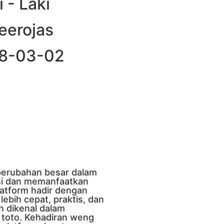
i - Laki
leerojas
998-03-02
perubahan besar dalam
si dan memanfaatkan
latform hadir dengan
bih cepat, praktis, dan
n dikenal dalam
toto. Kehadiran weng