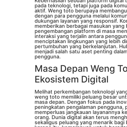
Keberhasilan sebuah platform digital
pada teknologi, tetapi juga pada ko
aktif. Weng toto berupaya membangu
dengan para pengguna melalui komuni
dukungan layanan yang responsif. Ko
memberikan berbagai masukan yang 
pengembangan platform di masa menda
interaksi yang terjalin antara penggu
menciptakan lingkungan yang lebih 
pertumbuhan yang berkelanjutan. Hub
menjadi salah satu aset penting dal
pengguna.
Masa Depan Weng To
Ekosistem Digital
Melihat perkembangan teknologi yang
weng toto memiliki peluang besar un
masa depan. Dengan fokus pada inov
peningkatan pengalaman pengguna, pl
memperluas jangkauan layanannya ke
orang. Dunia digital akan terus meng
sekaligus peluang yang menarik bagi 