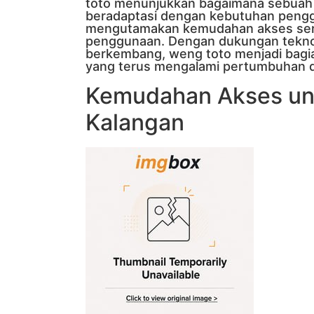
toto menunjukkan bagaimana sebuah 
beradaptasi dengan kebutuhan peng
mengutamakan kemudahan akses ser
penggunaan. Dengan dukungan teknol
berkembang, weng toto menjadi bagian
yang terus mengalami pertumbuhan d
Kemudahan Akses un
Kalangan