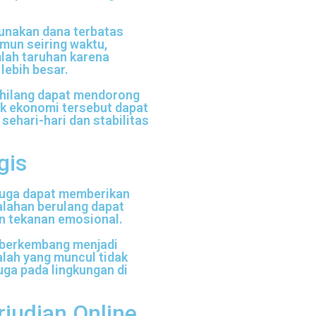
unakan dana terbatas
mun seiring waktu,
lah taruhan karena
lebih besar.
 hilang dapat mendorong
k ekonomi tersebut dapat
ehari-hari dan stabilitas
gis
e juga dapat memberikan
alahan berulang dapat
an tekanan emosional.
 berkembang menjadi
alah yang muncul tidak
uga pada lingkungan di
rjudian Online