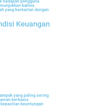
 di hadapan pengguna
menunjukkan bahwa
lah yang berkaitan dengan
disi Keuangan
dampak yang paling sering
mainan berbasis
 kepastian keuntungan