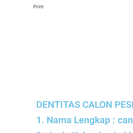
Print
DENTITAS CALON PES
1. Nama Lengkap : ca