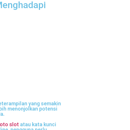
Menghadapi
i keterampilan yang semakin
ebih menonjolkan potensi
a.
oto slot
atau kata kunci
line, pengguna perlu