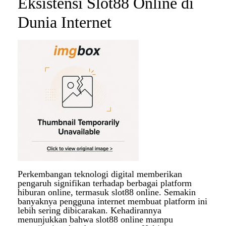
Eksistensi Slot88 Online di
Dunia Internet
Perkembangan teknologi digital memberikan
pengaruh signifikan terhadap berbagai platform
hiburan online, termasuk slot88 online. Semakin
banyaknya pengguna internet membuat platform ini
lebih sering dibicarakan. Kehadirannya
menunjukkan bahwa slot88 online mampu