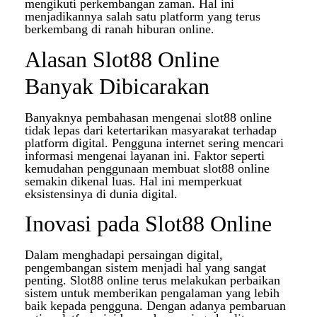
mengikuti perkembangan zaman. Hal ini
menjadikannya salah satu platform yang terus
berkembang di ranah hiburan online.
Alasan Slot88 Online
Banyak Dibicarakan
Banyaknya pembahasan mengenai slot88 online
tidak lepas dari ketertarikan masyarakat terhadap
platform digital. Pengguna internet sering mencari
informasi mengenai layanan ini. Faktor seperti
kemudahan penggunaan membuat slot88 online
semakin dikenal luas. Hal ini memperkuat
eksistensinya di dunia digital.
Inovasi pada Slot88 Online
Dalam menghadapi persaingan digital,
pengembangan sistem menjadi hal yang sangat
penting. Slot88 online terus melakukan perbaikan
sistem untuk memberikan pengalaman yang lebih
baik kepada pengguna. Dengan adanya pembaruan