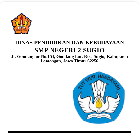
DINAS PENDIDIKAN DAN KEBUDAYAAN
SMP NEGERI 2 SUGIO
Jl. Gondanglor No.154, Gondang Lor, Kec. Sugio, Kabupaten
Lamongan, Jawa Timur 62256