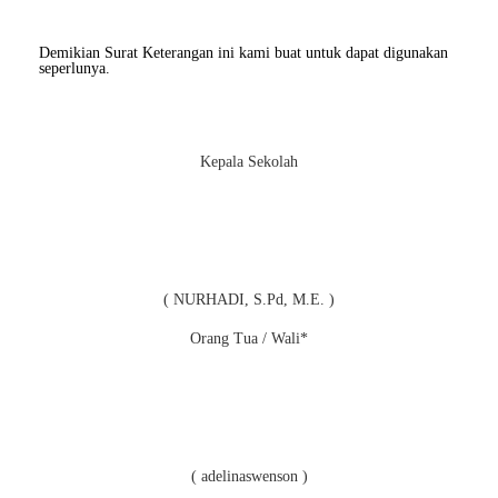
Demikian Surat Keterangan ini kami buat untuk dapat digunakan
seperlunya.
Kepala Sekolah
( NURHADI, S.Pd, M.E. )
Orang Tua / Wali*
( adelinaswenson )