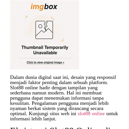
Dalam dunia digital saat ini, desain yang responsif
menjadi faktor penting dalam sebuah platform.
Slot88 online hadir dengan tampilan yang
sederhana namun modern. Hal ini membuat
pengguna dapat menemukan informasi tanpa
kesulitan. Pengalaman pengguna menjadi lebih
nyaman berkat sistem yang dirancang secara
optimal. Kunjungi situs web ini
slot88 online
untuk
informasi lebih lanjut.