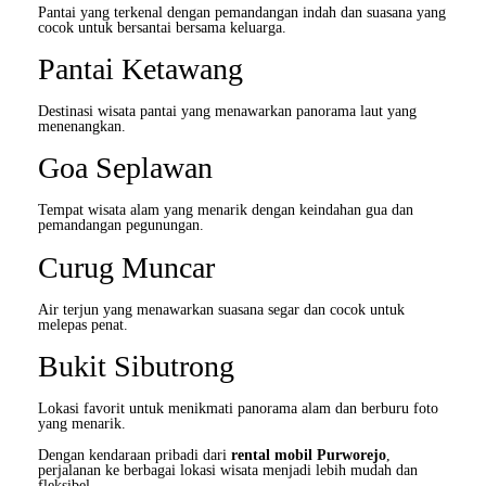
Pantai yang terkenal dengan pemandangan indah dan suasana yang
cocok untuk bersantai bersama keluarga.
Pantai Ketawang
Destinasi wisata pantai yang menawarkan panorama laut yang
menenangkan.
Goa Seplawan
Tempat wisata alam yang menarik dengan keindahan gua dan
pemandangan pegunungan.
Curug Muncar
Air terjun yang menawarkan suasana segar dan cocok untuk
melepas penat.
Bukit Sibutrong
Lokasi favorit untuk menikmati panorama alam dan berburu foto
yang menarik.
Dengan kendaraan pribadi dari
rental mobil Purworejo
,
perjalanan ke berbagai lokasi wisata menjadi lebih mudah dan
fleksibel.