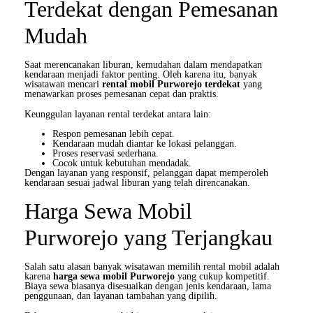
Terdekat dengan Pemesanan
Mudah
Saat merencanakan liburan, kemudahan dalam mendapatkan
kendaraan menjadi faktor penting. Oleh karena itu, banyak
wisatawan mencari
rental mobil Purworejo terdekat
yang
menawarkan proses pemesanan cepat dan praktis.
Keunggulan layanan rental terdekat antara lain:
Respon pemesanan lebih cepat.
Kendaraan mudah diantar ke lokasi pelanggan.
Proses reservasi sederhana.
Cocok untuk kebutuhan mendadak.
Dengan layanan yang responsif, pelanggan dapat memperoleh
kendaraan sesuai jadwal liburan yang telah direncanakan.
Harga Sewa Mobil
Purworejo yang Terjangkau
Salah satu alasan banyak wisatawan memilih rental mobil adalah
karena
harga sewa mobil Purworejo
yang cukup kompetitif.
Biaya sewa biasanya disesuaikan dengan jenis kendaraan, lama
penggunaan, dan layanan tambahan yang dipilih.