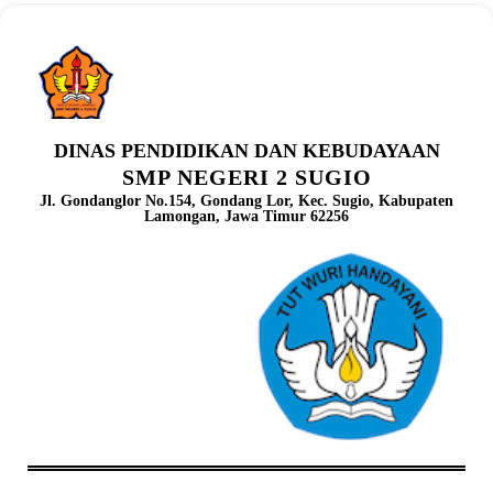
DINAS PENDIDIKAN DAN KEBUDAYAAN
SMP NEGERI 2 SUGIO
Jl. Gondanglor No.154, Gondang Lor, Kec. Sugio, Kabupaten
Lamongan, Jawa Timur 62256