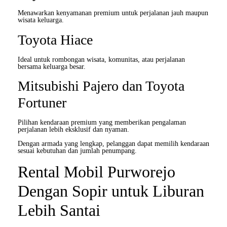
Menawarkan kenyamanan premium untuk perjalanan jauh maupun
wisata keluarga.
Toyota Hiace
Ideal untuk rombongan wisata, komunitas, atau perjalanan
bersama keluarga besar.
Mitsubishi Pajero dan Toyota
Fortuner
Pilihan kendaraan premium yang memberikan pengalaman
perjalanan lebih eksklusif dan nyaman.
Dengan armada yang lengkap, pelanggan dapat memilih kendaraan
sesuai kebutuhan dan jumlah penumpang.
Rental Mobil Purworejo
Dengan Sopir untuk Liburan
Lebih Santai