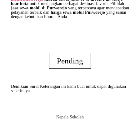
luar kota
untuk menjangkau berbagai destinasi favorit. Pilihlah
jasa sewa mobil di Purworejo
yang terpercaya agar mendapatkan
pelayanan terbaik dan
harga sewa mobil Purworejo
yang sesuai
dengan kebutuhan liburan Anda.
Pending
Demikian Surat Keterangan ini kami buat untuk dapat digunakan
seperlunya.
Kepala Sekolah