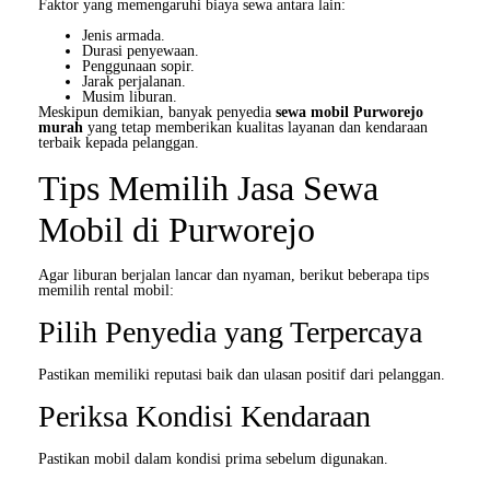
Faktor yang memengaruhi biaya sewa antara lain:
Jenis armada.
Durasi penyewaan.
Penggunaan sopir.
Jarak perjalanan.
Musim liburan.
Meskipun demikian, banyak penyedia
sewa mobil Purworejo
murah
yang tetap memberikan kualitas layanan dan kendaraan
terbaik kepada pelanggan.
Tips Memilih Jasa Sewa
Mobil di Purworejo
Agar liburan berjalan lancar dan nyaman, berikut beberapa tips
memilih rental mobil:
Pilih Penyedia yang Terpercaya
Pastikan memiliki reputasi baik dan ulasan positif dari pelanggan.
Periksa Kondisi Kendaraan
Pastikan mobil dalam kondisi prima sebelum digunakan.