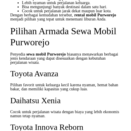
Lebih nyaman untuk perjalanan keluarga.
Bisa mengunjungi banyak destinasi dalam satu hari.
Cocok untuk perjalanan jarak dekat maupun luar kota.
Dengan berbagai kemudahan tersebut,
rental mobil Purworejo
menjadi pilihan yang tepat untuk menemani liburan Anda.
Pilihan Armada Sewa Mobil
Purworejo
Penyedia
sewa mobil Purworejo
biasanya menawarkan berbagai
jenis kendaraan yang dapat disesuaikan dengan kebutuhan
perjalanan wisata.
Toyota Avanza
Pilihan favorit untuk keluarga kecil karena nyaman, hemat bahan
bakar, dan memiliki kapasitas yang cukup luas.
Daihatsu Xenia
Cocok untuk perjalanan wisata dengan biaya yang lebih ekonomis
namun tetap nyaman.
Toyota Innova Reborn