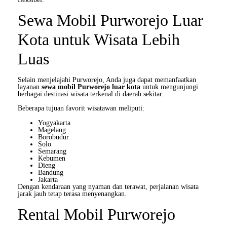
Sewa Mobil Purworejo Luar
Kota untuk Wisata Lebih
Luas
Selain menjelajahi Purworejo, Anda juga dapat memanfaatkan
layanan
sewa mobil Purworejo luar kota
untuk mengunjungi
berbagai destinasi wisata terkenal di daerah sekitar.
Beberapa tujuan favorit wisatawan meliputi:
Yogyakarta
Magelang
Borobudur
Solo
Semarang
Kebumen
Dieng
Bandung
Jakarta
Dengan kendaraan yang nyaman dan terawat, perjalanan wisata
jarak jauh tetap terasa menyenangkan.
Rental Mobil Purworejo