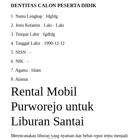
DENTITAS CALON PESERTA DIDIK
1. Nama Lengkap : fdgfdg
2. Jenis Kelamin : Laki - Laki
3. Tempat Lahir : fgdfdg
4. Tanggal Lahir : 1990-12-12
5. NISN : -
6. NIK : -
7. Agama : Islam
8. Alamat :
Rental Mobil
Purworejo untuk
Liburan Santai
Merencanakan liburan yang nyaman dan bebas repot tentu menjadi