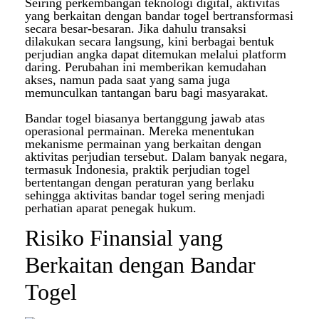
Seiring perkembangan teknologi digital, aktivitas
yang berkaitan dengan bandar togel bertransformasi
secara besar-besaran. Jika dahulu transaksi
dilakukan secara langsung, kini berbagai bentuk
perjudian angka dapat ditemukan melalui platform
daring. Perubahan ini memberikan kemudahan
akses, namun pada saat yang sama juga
memunculkan tantangan baru bagi masyarakat.
Bandar togel biasanya bertanggung jawab atas
operasional permainan. Mereka menentukan
mekanisme permainan yang berkaitan dengan
aktivitas perjudian tersebut. Dalam banyak negara,
termasuk Indonesia, praktik perjudian togel
bertentangan dengan peraturan yang berlaku
sehingga aktivitas bandar togel sering menjadi
perhatian aparat penegak hukum.
Risiko Finansial yang
Berkaitan dengan Bandar
Togel