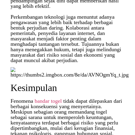
pendampingan sejak dini dapat memberikan hasil
yang lebih efektif.
Perkembangan teknologi juga menuntut adanya
pengawasan yang lebih baik terhadap berbagai
bentuk perjudian daring. Kolaborasi antara
pemerintah, penyedia layanan internet, dan
masyarakat menjadi faktor penting dalam
menghadapi tantangan tersebut. Tujuannya bukan
hanya menegakkan hukum, tetapi juga melindungi
masyarakat dari risiko sosial dan ekonomi yang
dapat muncul akibat perjudian.
Kesimpulan
Fenomena
bandar togel
tidak dapat dilepaskan dari
berbagai konsekuensi yang menyertainya.
Meskipun sebagian orang memandang togel
sebagai sarana untuk memperoleh keuntungan,
kenyataannya terdapat berbagai risiko yang perlu
dipertimbangkan, mulai dari kerugian finansial,
tekanan psikologis, gangguan hubungan sosial,