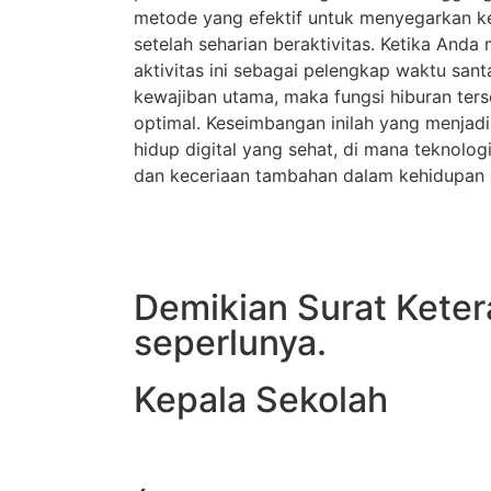
metode yang efektif untuk menyegarkan ke
setelah seharian beraktivitas. Ketika An
aktivitas ini sebagai pelengkap waktu sa
kewajiban utama, maka fungsi hiburan ters
optimal. Keseimbangan inilah yang menjadi
hidup digital yang sehat, di mana teknolo
dan keceriaan tambahan dalam kehidupan s
Demikian Surat Keter
seperlunya.
Kepala Sekolah