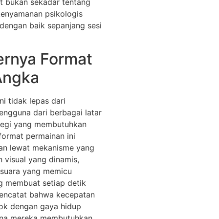
at bukan sekadar tentang
kenyamanan psikologis
 dengan baik sepanjang sesi
lernya Format
Angka
ni tidak lepas dari
engguna dari berbagai latar
ategi yang membutuhkan
format permainan ini
gan lewat mekanisme yang
visual yang dinamis,
k suara yang memicu
ng membuat setiap detik
 mencatat bahwa kecepatan
cok dengan gaya hidup
mana mereka membutuhkan