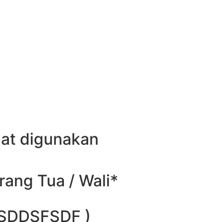
pat digunakan
rang Tua / Wali*
 SDDSFSDF )