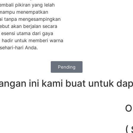
mbali pikiran yang lelah
da mampu menempatkan
ntai tanpa mengesampingkan
ebut akan berjalan secara
 esensi utama dari gaya
gi hadir untuk memberi warna
ehari-hari Anda.
Pending
angan ini kami buat untuk da
O
(