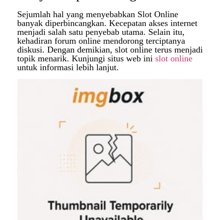
Sejumlah hal yang menyebabkan Slot Online
banyak diperbincangkan. Kecepatan akses internet
menjadi salah satu penyebab utama. Selain itu,
kehadiran forum online mendorong terciptanya
diskusi. Dengan demikian, slot online terus menjadi
topik menarik. Kunjungi situs web ini
slot online
untuk informasi lebih lanjut.