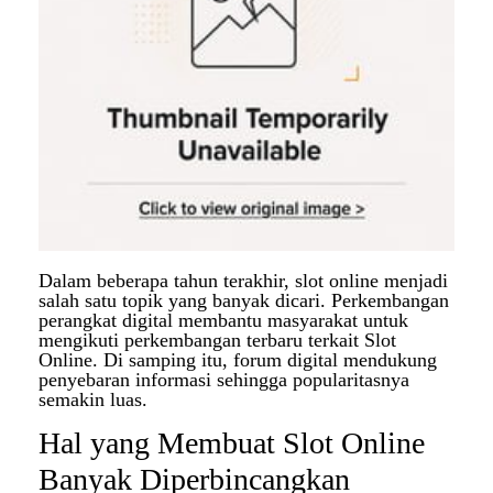
Dalam beberapa tahun terakhir, slot online menjadi
salah satu topik yang banyak dicari. Perkembangan
perangkat digital membantu masyarakat untuk
mengikuti perkembangan terbaru terkait Slot
Online. Di samping itu, forum digital mendukung
penyebaran informasi sehingga popularitasnya
semakin luas.
Hal yang Membuat Slot Online
Banyak Diperbincangkan