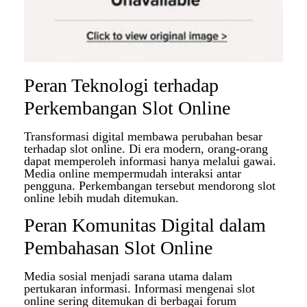
Peran Teknologi terhadap
Perkembangan Slot Online
Transformasi digital membawa perubahan besar
terhadap slot online. Di era modern, orang-orang
dapat memperoleh informasi hanya melalui gawai.
Media online mempermudah interaksi antar
pengguna. Perkembangan tersebut mendorong slot
online lebih mudah ditemukan.
Peran Komunitas Digital dalam
Pembahasan Slot Online
Media sosial menjadi sarana utama dalam
pertukaran informasi. Informasi mengenai slot
online sering ditemukan di berbagai forum