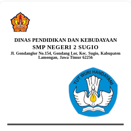
DINAS PENDIDIKAN DAN KEBUDAYAAN
SMP NEGERI 2 SUGIO
Jl. Gondanglor No.154, Gondang Lor, Kec. Sugio, Kabupaten
Lamongan, Jawa Timur 62256