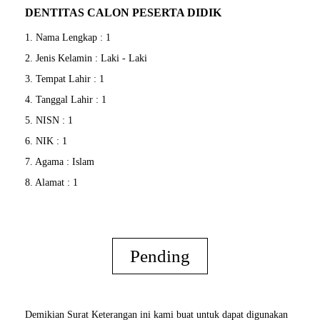
DENTITAS CALON PESERTA DIDIK
1. Nama Lengkap : 1
2. Jenis Kelamin : Laki - Laki
3. Tempat Lahir : 1
4. Tanggal Lahir : 1
5. NISN : 1
6. NIK : 1
7. Agama : Islam
8. Alamat : 1
Pending
Demikian Surat Keterangan ini kami buat untuk dapat digunakan