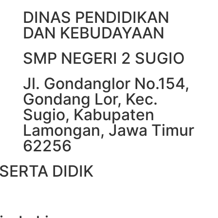
DINAS PENDIDIKAN
DAN KEBUDAYAAN
SMP NEGERI 2 SUGIO
Jl. Gondanglor No.154,
Gondang Lor, Kec.
Sugio, Kabupaten
Lamongan, Jawa Timur
62256
SERTA DIDIK