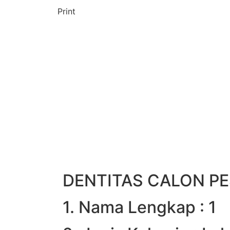
Print
DENTITAS CALON PE
1. Nama Lengkap : 1