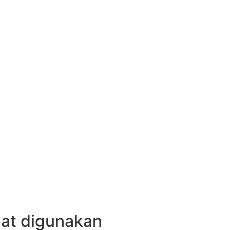
pat digunakan