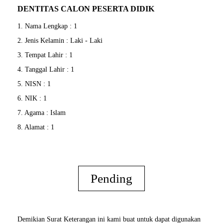
DENTITAS CALON PESERTA DIDIK
1. Nama Lengkap : 1
2. Jenis Kelamin : Laki - Laki
3. Tempat Lahir : 1
4. Tanggal Lahir : 1
5. NISN : 1
6. NIK : 1
7. Agama : Islam
8. Alamat : 1
Pending
Demikian Surat Keterangan ini kami buat untuk dapat digunakan