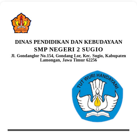
DINAS PENDIDIKAN DAN KEBUDAYAAN
SMP NEGERI 2 SUGIO
Jl. Gondanglor No.154, Gondang Lor, Kec. Sugio, Kabupaten
Lamongan, Jawa Timur 62256