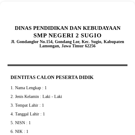
DINAS PENDIDIKAN DAN KEBUDAYAAN
SMP NEGERI 2 SUGIO
Jl. Gondanglor No.154, Gondang Lor, Kec. Sugio, Kabupaten
Lamongan, Jawa Timur 62256
DENTITAS CALON PESERTA DIDIK
1. Nama Lengkap : 1
2. Jenis Kelamin : Laki - Laki
3. Tempat Lahir : 1
4. Tanggal Lahir : 1
5. NISN : 1
6. NIK : 1