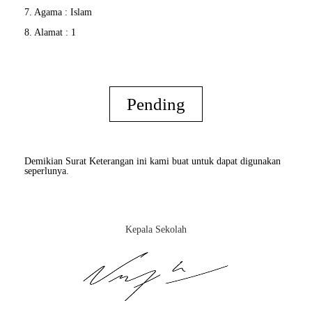
7. Agama : Islam
8. Alamat : 1
Pending
Demikian Surat Keterangan ini kami buat untuk dapat digunakan
seperlunya.
Kepala Sekolah