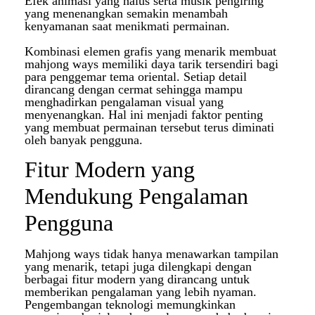
Efek animasi yang halus serta musik pengiring
yang menenangkan semakin menambah
kenyamanan saat menikmati permainan.
Kombinasi elemen grafis yang menarik membuat
mahjong ways memiliki daya tarik tersendiri bagi
para penggemar tema oriental. Setiap detail
dirancang dengan cermat sehingga mampu
menghadirkan pengalaman visual yang
menyenangkan. Hal ini menjadi faktor penting
yang membuat permainan tersebut terus diminati
oleh banyak pengguna.
Fitur Modern yang
Mendukung Pengalaman
Pengguna
Mahjong ways tidak hanya menawarkan tampilan
yang menarik, tetapi juga dilengkapi dengan
berbagai fitur modern yang dirancang untuk
memberikan pengalaman yang lebih nyaman.
Pengembangan teknologi memungkinkan