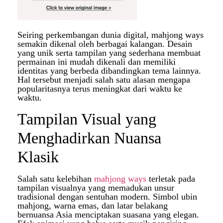
Seiring perkembangan dunia digital, mahjong ways
semakin dikenal oleh berbagai kalangan. Desain
yang unik serta tampilan yang sederhana membuat
permainan ini mudah dikenali dan memiliki
identitas yang berbeda dibandingkan tema lainnya.
Hal tersebut menjadi salah satu alasan mengapa
popularitasnya terus meningkat dari waktu ke
waktu.
Tampilan Visual yang
Menghadirkan Nuansa
Klasik
Salah satu kelebihan
mahjong ways
terletak pada
tampilan visualnya yang memadukan unsur
tradisional dengan sentuhan modern. Simbol ubin
mahjong, warna emas, dan latar belakang
bernuansa Asia menciptakan suasana yang elegan.