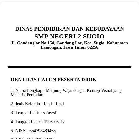
DINAS PENDIDIKAN DAN KEBUDAYAAN
SMP NEGERI 2 SUGIO
Jl. Gondanglor No.154, Gondang Lor, Kec. Sugio, Kabupaten
Lamongan, Jawa Timur 62256
DENTITAS CALON PESERTA DIDIK
1. Nama Lengkap : Mahjong Ways dengan Konsep Visual yang
Menarik Perhatian
2. Jenis Kelamin : Laki - Laki
3. Tempat Lahir : safawsf
4. Tanggal Lahir : 1998-06-17
5. NISN : 654798489468