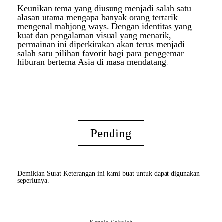
Keunikan tema yang diusung menjadi salah satu
alasan utama mengapa banyak orang tertarik
mengenal mahjong ways. Dengan identitas yang
kuat dan pengalaman visual yang menarik,
permainan ini diperkirakan akan terus menjadi
salah satu pilihan favorit bagi para penggemar
hiburan bertema Asia di masa mendatang.
Pending
Demikian Surat Keterangan ini kami buat untuk dapat digunakan
seperlunya.