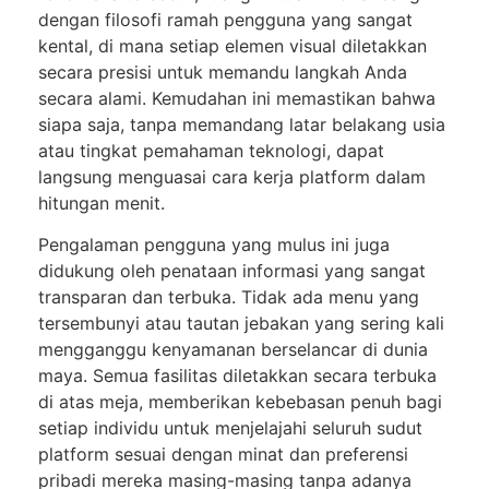
dengan filosofi ramah pengguna yang sangat
kental, di mana setiap elemen visual diletakkan
secara presisi untuk memandu langkah Anda
secara alami. Kemudahan ini memastikan bahwa
siapa saja, tanpa memandang latar belakang usia
atau tingkat pemahaman teknologi, dapat
langsung menguasai cara kerja platform dalam
hitungan menit.
Pengalaman pengguna yang mulus ini juga
didukung oleh penataan informasi yang sangat
transparan dan terbuka. Tidak ada menu yang
tersembunyi atau tautan jebakan yang sering kali
mengganggu kenyamanan berselancar di dunia
maya. Semua fasilitas diletakkan secara terbuka
di atas meja, memberikan kebebasan penuh bagi
setiap individu untuk menjelajahi seluruh sudut
platform sesuai dengan minat dan preferensi
pribadi mereka masing-masing tanpa adanya