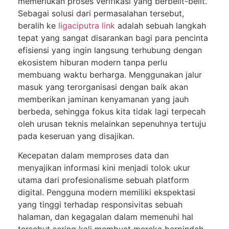
memerlukan proses verifikasi yang berbelit-belit.
Sebagai solusi dari permasalahan tersebut,
beralih ke
ligaciputra link
adalah sebuah langkah
tepat yang sangat disarankan bagi para pencinta
efisiensi yang ingin langsung terhubung dengan
ekosistem hiburan modern tanpa perlu
membuang waktu berharga. Menggunakan jalur
masuk yang terorganisasi dengan baik akan
memberikan jaminan kenyamanan yang jauh
berbeda, sehingga fokus kita tidak lagi terpecah
oleh urusan teknis melainkan sepenuhnya tertuju
pada keseruan yang disajikan.
Kecepatan dalam memproses data dan
menyajikan informasi kini menjadi tolok ukur
utama dari profesionalisme sebuah platform
digital. Pengguna modern memiliki ekspektasi
yang tinggi terhadap responsivitas sebuah
halaman, dan kegagalan dalam memenuhi hal