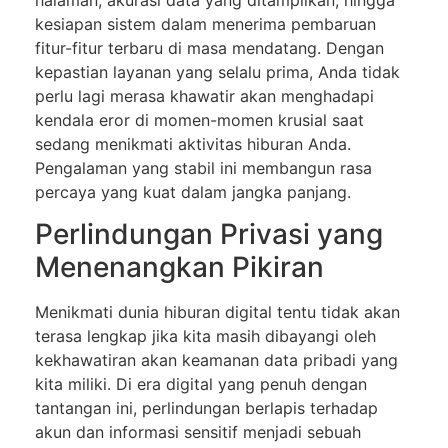
kesiapan sistem dalam menerima pembaruan
fitur-fitur terbaru di masa mendatang. Dengan
kepastian layanan yang selalu prima, Anda tidak
perlu lagi merasa khawatir akan menghadapi
kendala eror di momen-momen krusial saat
sedang menikmati aktivitas hiburan Anda.
Pengalaman yang stabil ini membangun rasa
percaya yang kuat dalam jangka panjang.
Perlindungan Privasi yang
Menenangkan Pikiran
Menikmati dunia hiburan digital tentu tidak akan
terasa lengkap jika kita masih dibayangi oleh
kekhawatiran akan keamanan data pribadi yang
kita miliki. Di era digital yang penuh dengan
tantangan ini, perlindungan berlapis terhadap
akun dan informasi sensitif menjadi sebuah