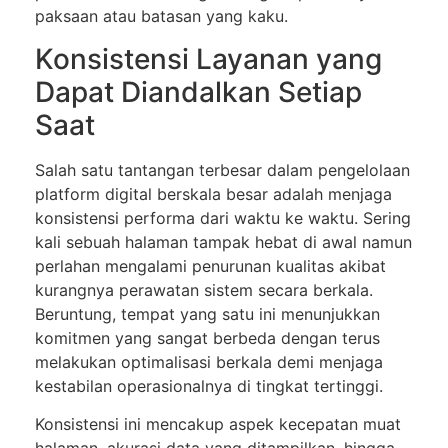
paksaan atau batasan yang kaku.
Konsistensi Layanan yang
Dapat Diandalkan Setiap
Saat
Salah satu tantangan terbesar dalam pengelolaan
platform digital berskala besar adalah menjaga
konsistensi performa dari waktu ke waktu. Sering
kali sebuah halaman tampak hebat di awal namun
perlahan mengalami penurunan kualitas akibat
kurangnya perawatan sistem secara berkala.
Beruntung, tempat yang satu ini menunjukkan
komitmen yang sangat berbeda dengan terus
melakukan optimalisasi berkala demi menjaga
kestabilan operasionalnya di tingkat tertinggi.
Konsistensi ini mencakup aspek kecepatan muat
halaman, akurasi data yang ditampilkan, hingga