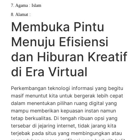
7. Agama : Islam
8. Alamat :
Membuka Pintu
Menuju Efisiensi
dan Hiburan Kreatif
di Era Virtual
Perkembangan teknologi informasi yang begitu
masif menuntut kita untuk bergerak lebih cepat
dalam menentukan pilihan ruang digital yang
mampu memberikan kepuasan instan namun
tetap berkualitas. Di tengah ribuan opsi yang
tersebar di jejaring internet, tidak jarang kita
terjebak pada situs yang membingungkan atau