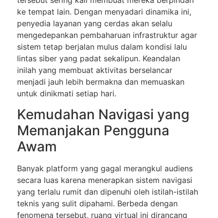
tersebut sering kali membuat mereka berpindah
ke tempat lain. Dengan menyadari dinamika ini,
penyedia layanan yang cerdas akan selalu
mengedepankan pembaharuan infrastruktur agar
sistem tetap berjalan mulus dalam kondisi lalu
lintas siber yang padat sekalipun. Keandalan
inilah yang membuat aktivitas berselancar
menjadi jauh lebih bermakna dan memuaskan
untuk dinikmati setiap hari.
Kemudahan Navigasi yang
Memanjakan Pengguna
Awam
Banyak platform yang gagal merangkul audiens
secara luas karena menerapkan sistem navigasi
yang terlalu rumit dan dipenuhi oleh istilah-istilah
teknis yang sulit dipahami. Berbeda dengan
fenomena tersebut, ruang virtual ini dirancang