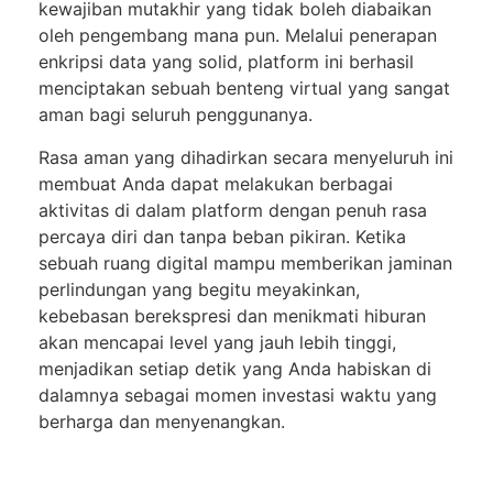
kewajiban mutakhir yang tidak boleh diabaikan
oleh pengembang mana pun. Melalui penerapan
enkripsi data yang solid, platform ini berhasil
menciptakan sebuah benteng virtual yang sangat
aman bagi seluruh penggunanya.
Rasa aman yang dihadirkan secara menyeluruh ini
membuat Anda dapat melakukan berbagai
aktivitas di dalam platform dengan penuh rasa
percaya diri dan tanpa beban pikiran. Ketika
sebuah ruang digital mampu memberikan jaminan
perlindungan yang begitu meyakinkan,
kebebasan berekspresi dan menikmati hiburan
akan mencapai level yang jauh lebih tinggi,
menjadikan setiap detik yang Anda habiskan di
dalamnya sebagai momen investasi waktu yang
berharga dan menyenangkan.