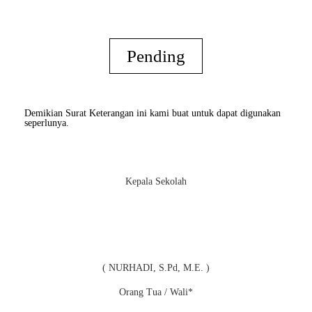
Pending
Demikian Surat Keterangan ini kami buat untuk dapat digunakan
seperlunya.
Kepala Sekolah
( NURHADI, S.Pd, M.E. )
Orang Tua / Wali*