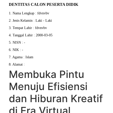
DENTITAS CALON PESERTA DIDIK
1. Nama Lengkap : fdvnvbv
2. Jenis Kelamin : Laki - Laki
3. Tempat Lahir : fdvnvbv
4. Tanggal Lahir : 2000-03-05
5. NISN : -
6. NIK : -
7. Agama : Islam
8. Alamat :
Membuka Pintu
Menuju Efisiensi
dan Hiburan Kreatif
di Era Virtual