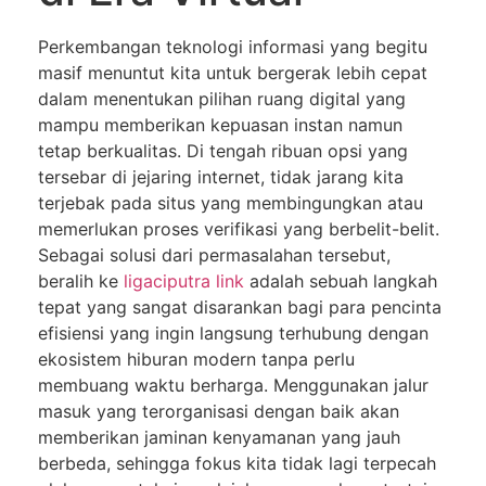
Perkembangan teknologi informasi yang begitu
masif menuntut kita untuk bergerak lebih cepat
dalam menentukan pilihan ruang digital yang
mampu memberikan kepuasan instan namun
tetap berkualitas. Di tengah ribuan opsi yang
tersebar di jejaring internet, tidak jarang kita
terjebak pada situs yang membingungkan atau
memerlukan proses verifikasi yang berbelit-belit.
Sebagai solusi dari permasalahan tersebut,
beralih ke
ligaciputra link
adalah sebuah langkah
tepat yang sangat disarankan bagi para pencinta
efisiensi yang ingin langsung terhubung dengan
ekosistem hiburan modern tanpa perlu
membuang waktu berharga. Menggunakan jalur
masuk yang terorganisasi dengan baik akan
memberikan jaminan kenyamanan yang jauh
berbeda, sehingga fokus kita tidak lagi terpecah