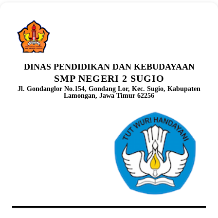
DINAS PENDIDIKAN DAN KEBUDAYAAN
SMP NEGERI 2 SUGIO
Jl. Gondanglor No.154, Gondang Lor, Kec. Sugio, Kabupaten
Lamongan, Jawa Timur 62256