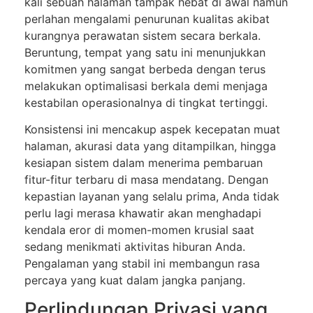
kali sebuah halaman tampak hebat di awal namun
perlahan mengalami penurunan kualitas akibat
kurangnya perawatan sistem secara berkala.
Beruntung, tempat yang satu ini menunjukkan
komitmen yang sangat berbeda dengan terus
melakukan optimalisasi berkala demi menjaga
kestabilan operasionalnya di tingkat tertinggi.
Konsistensi ini mencakup aspek kecepatan muat
halaman, akurasi data yang ditampilkan, hingga
kesiapan sistem dalam menerima pembaruan
fitur-fitur terbaru di masa mendatang. Dengan
kepastian layanan yang selalu prima, Anda tidak
perlu lagi merasa khawatir akan menghadapi
kendala eror di momen-momen krusial saat
sedang menikmati aktivitas hiburan Anda.
Pengalaman yang stabil ini membangun rasa
percaya yang kuat dalam jangka panjang.
Perlindungan Privasi yang