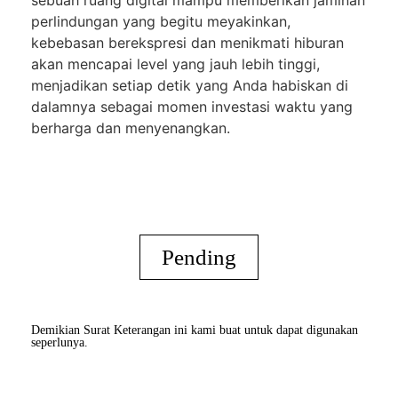
perlindungan yang begitu meyakinkan,
kebebasan berekspresi dan menikmati hiburan
akan mencapai level yang jauh lebih tinggi,
menjadikan setiap detik yang Anda habiskan di
dalamnya sebagai momen investasi waktu yang
berharga dan menyenangkan.
Pending
Demikian Surat Keterangan ini kami buat untuk dapat digunakan
seperlunya.