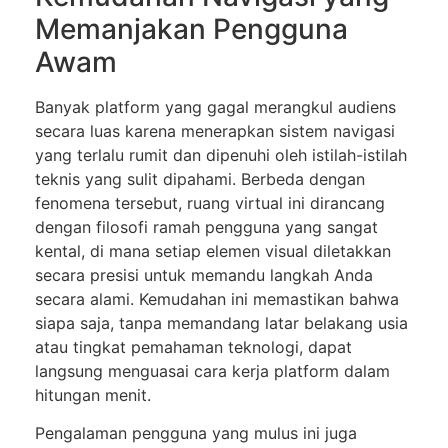
Memanjakan Pengguna
Awam
Banyak platform yang gagal merangkul audiens
secara luas karena menerapkan sistem navigasi
yang terlalu rumit dan dipenuhi oleh istilah-istilah
teknis yang sulit dipahami. Berbeda dengan
fenomena tersebut, ruang virtual ini dirancang
dengan filosofi ramah pengguna yang sangat
kental, di mana setiap elemen visual diletakkan
secara presisi untuk memandu langkah Anda
secara alami. Kemudahan ini memastikan bahwa
siapa saja, tanpa memandang latar belakang usia
atau tingkat pemahaman teknologi, dapat
langsung menguasai cara kerja platform dalam
hitungan menit.
Pengalaman pengguna yang mulus ini juga