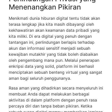
Menenangkan Pikiran
Menikmati dunia hiburan digital tentu tidak akan
terasa lengkap jika kita masih dibayangi oleh
kekhawatiran akan keamanan data pribadi yang
kita miliki. Di era digital yang penuh dengan
tantangan ini, perlindungan berlapis terhadap
akun dan informasi sensitif menjadi sebuah
kewajiban mutakhir yang tidak boleh diabaikan
oleh pengembang mana pun. Melalui penerapan
enkripsi data yang solid, platform ini berhasil
menciptakan sebuah benteng virtual yang sangat
aman bagi seluruh penggunanya.
Rasa aman yang dihadirkan secara menyeluruh ini
membuat Anda dapat melakukan berbagai
aktivitas di dalam platform dengan penuh rasa
percaya diri dan tanpa beban pikiran. Ketika
sebuah ruang digital mampu memberikan jaminan