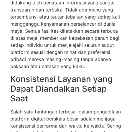
didukung oleh penataan informasi yang sangat
transparan dan terbuka. Tidak ada menu yang
tersembunyi atau tautan jebakan yang sering kali
mengganggu kenyamanan berselancar di dunia
maya. Semua fasilitas diletakkan secara terbuka
di atas meja, memberikan kebebasan penuh bagi
setiap individu untuk menjelajahi seluruh sudut
platform sesuai dengan minat dan preferensi
pribadi mereka masing-masing tanpa adanya
paksaan atau batasan yang kaku.
Konsistensi Layanan yang
Dapat Diandalkan Setiap
Saat
Salah satu tantangan terbesar dalam pengelolaan
platform digital berskala besar adalah menjaga
konsistensi performa dari waktu ke waktu. Sering