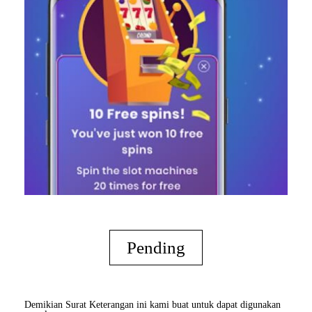
Pending
Demikian Surat Keterangan ini kami buat untuk dapat digunakan