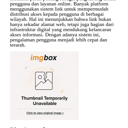
pengguna dan layanan online. Banyak platform
menggunakan sistem link untuk mempermudah
distribusi akses kepada pengguna di berbagai
wilayah. Hal ini menunjukkan bahwa link bukan
hanya sekadar alamat web, tetapi juga bagian dari
infrastruktur digital yang mendukung kelancaran
akses informasi. Dengan adanya sistem ini,
pengalaman pengguna menjadi lebih cepat dan
terarah.