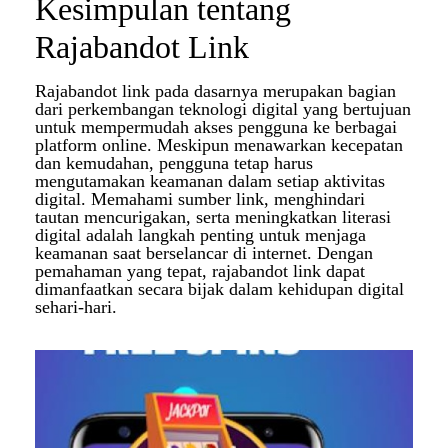
Kesimpulan tentang
Rajabandot Link
Rajabandot link pada dasarnya merupakan bagian
dari perkembangan teknologi digital yang bertujuan
untuk mempermudah akses pengguna ke berbagai
platform online. Meskipun menawarkan kecepatan
dan kemudahan, pengguna tetap harus
mengutamakan keamanan dalam setiap aktivitas
digital. Memahami sumber link, menghindari
tautan mencurigakan, serta meningkatkan literasi
digital adalah langkah penting untuk menjaga
keamanan saat berselancar di internet. Dengan
pemahaman yang tepat, rajabandot link dapat
dimanfaatkan secara bijak dalam kehidupan digital
sehari-hari.