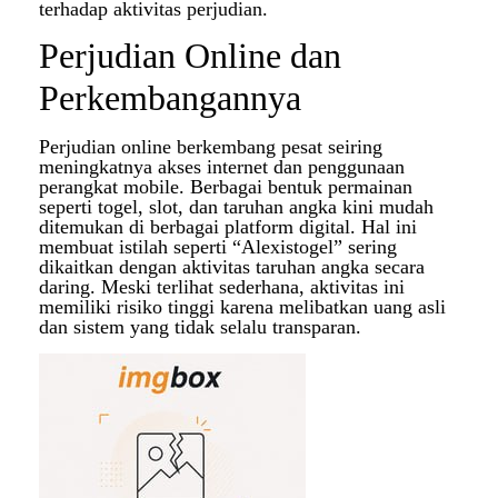
terhadap aktivitas perjudian.
Perjudian Online dan
Perkembangannya
Perjudian online berkembang pesat seiring
meningkatnya akses internet dan penggunaan
perangkat mobile. Berbagai bentuk permainan
seperti togel, slot, dan taruhan angka kini mudah
ditemukan di berbagai platform digital. Hal ini
membuat istilah seperti “Alexistogel” sering
dikaitkan dengan aktivitas taruhan angka secara
daring. Meski terlihat sederhana, aktivitas ini
memiliki risiko tinggi karena melibatkan uang asli
dan sistem yang tidak selalu transparan.