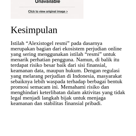
Kesimpulan
Istilah “Alexistogel resmi” pada dasarnya
merupakan bagian dari ekosistem perjudian online
yang sering menggunakan istilah “resmi” untuk
menarik perhatian pengguna. Namun, di balik itu
terdapat risiko besar baik dari sisi finansial,
keamanan data, maupun hukum. Dengan regulasi
yang melarang perjudian di Indonesia, masyarakat
sebaiknya lebih waspada terhadap berbagai bentuk
promosi semacam ini. Memahami risiko dan
menghindari keterlibatan dalam aktivitas yang tidak
legal menjadi langkah bijak untuk menjaga
keamanan dan stabilitas finansial pribadi.