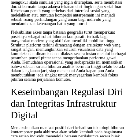
mengukur skala simulasi yang ingin diterapkan, serta membatasi
durasi bermain tanpa adanya tekanan dari lingkungan sosial luar.
Kebebasan penuh yang terbebas dari interaksi sosial yang
melelahkan atau tuntutan kompetisi antarpemain ini menjadi
sebuah ruang perlindungan yang aman bagi individu yang
mendambakan ketenangan batin yang murni.
Fleksibilitas akses tanpa batasan geografis turut memperkuat
posisinya sebagai solusi hiburan komparatif terbaik bagi
masyarakat modern yang aktif dan memiliki mobilitas tinggi.
Struktur platform terkini dirancang dengan arsitektur web yang
sangat ringan, memungkinkan seluruh visualisasi data yang
kompleks dan dinamis dapat diakses secara instan melalui berbagai
peramban ponsel pintar tanpa mengorbankan performa gawai
Anda. Kemudahan operasional yang serbapraktis ini memastikan
bahwa sebuah sarana hiburan analitis bermutu tinggi selalu berada
dalam jangkauan jari, siap menemani Anda kapan pun Anda
membutuhkan jeda singkat untuk menyegarkan kembali fokus
pikiran selama perjalanan komuter.
Keseimbangan Regulasi Diri
dan Integritas Infrastruktur
Digital
Memaksimalkan manfaat positif dari kehadiran teknologi hiburan
kontemporer pada akhirnya akan selalu kembali pada bagaimana
cara setiap individu mengelola batasan perilakunya secara bijak