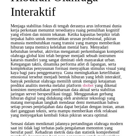
Interaktif
Menjaga stabilitas fokus di tengah derasnya arus informasi dunia
kerja perkotaan menuntut tersedianya ruang pemulihan kognitif
yang efisien dan minim tekanan. Ketika kapasitas berpikir telah
terpakai habis untuk memecahkan urusan profesional, pikiran
manusia membutuhkan ruang transisi yang mampu memberikan
hiburan tanpa memicu kelelahan mental baru. Menyadari
kebutuhan tersebut, aktivitas mengamati perkembangan kompetisi
olahraga global kini telah bergeser menjadi sebuah instrumen
katarsis mandiri yang sangat diminati oleh masyarakat urban.
Ketegangan taktis, dinamika performa atlet di lapangan, serta
kompleksitas penyusunan formasi menyajikan stimulus visual yang
kaya bagi para penggemarnya. Guna meningkatkan keterlibatan
emosional tersebut menjadi bentuk hiburan yang lebih interaktif,
banyak penikmat olahraga memilih untuk menguji ketajaman
prediksi analitis mereka melalui platform
sbobet
yang dikenal
konsisten menyediakan pembaruan data aktual serta stabilitas
jaringan server berspesifikasi tinggi. Menggunakan gerbang
hiburan digital yang didukung oleh arsitektur teknologi yang
matang merupakan langkah mendasar demi memastikan bahwa
setiap proses penjelajahan data dapat berjalan dengan instan, aman
dari gangguan teknis, serta mampu memberikan efek relaksasi
yang menyegarkan kembali fokus pikiran secara optimal.
Sensasi dalam menikmati jalannya pertandingan olahraga modern
saat ini tidak lagi terbatas pada pengalaman menonton yang
bersifat pasif. Kehadiran metrik data dan statistik komprehensif