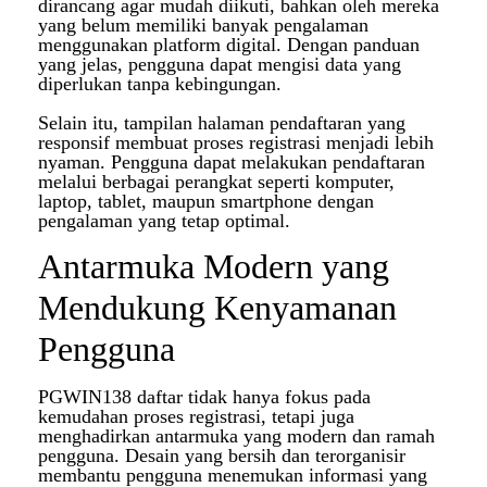
dirancang agar mudah diikuti, bahkan oleh mereka
yang belum memiliki banyak pengalaman
menggunakan platform digital. Dengan panduan
yang jelas, pengguna dapat mengisi data yang
diperlukan tanpa kebingungan.
Selain itu, tampilan halaman pendaftaran yang
responsif membuat proses registrasi menjadi lebih
nyaman. Pengguna dapat melakukan pendaftaran
melalui berbagai perangkat seperti komputer,
laptop, tablet, maupun smartphone dengan
pengalaman yang tetap optimal.
Antarmuka Modern yang
Mendukung Kenyamanan
Pengguna
PGWIN138 daftar tidak hanya fokus pada
kemudahan proses registrasi, tetapi juga
menghadirkan antarmuka yang modern dan ramah
pengguna. Desain yang bersih dan terorganisir
membantu pengguna menemukan informasi yang