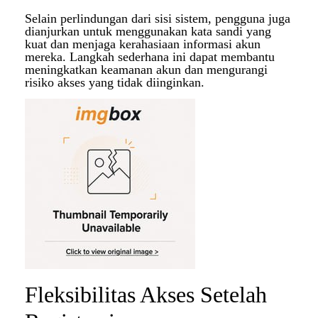
Selain perlindungan dari sisi sistem, pengguna juga
dianjurkan untuk menggunakan kata sandi yang
kuat dan menjaga kerahasiaan informasi akun
mereka. Langkah sederhana ini dapat membantu
meningkatkan keamanan akun dan mengurangi
risiko akses yang tidak diinginkan.
Fleksibilitas Akses Setelah