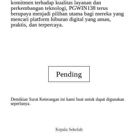
komitmen terhadap kualitas layanan dan
perkembangan teknologi, PGWIN138 terus
berupaya menjadi pilihan utama bagi mereka yang
mencari platform hiburan digital yang aman,
praktis, dan terpercaya.
Pending
Demikian Surat Keterangan ini kami buat untuk dapat digunakan
seperlunya.
Kepala Sekolah