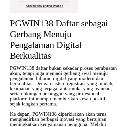
PGWIN138 Daftar sebagai
Gerbang Menuju
Pengalaman Digital
Berkualitas
PGWIN138 daftar bukan sekadar proses pembuatan
akun, tetapi juga menjadi gerbang awal menuju
pengalaman hiburan digital yang modern dan
berkualitas. Dengan sistem registrasi yang mudah,
keamanan yang terjaga, antarmuka yang nyaman,
serta dukungan pelanggan yang profesional,
platform ini mampu memberikan kesan positif
sejak langkah pertama.
Ke depan, PGWIN138 diperkirakan akan terus
menghadirkan berbagai inovasi yang bertujuan
meningkatkan kenyamanan pengguna. Melalui