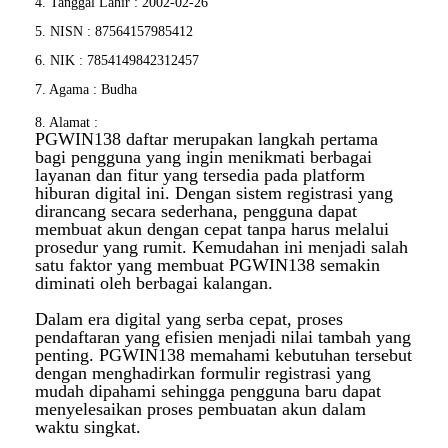
4. Tanggal Lahir : 2002-02-26
5. NISN : 87564157985412
6. NIK : 7854149842312457
7. Agama : Budha
8. Alamat :
PGWIN138 daftar merupakan langkah pertama
bagi pengguna yang ingin menikmati berbagai
layanan dan fitur yang tersedia pada platform
hiburan digital ini. Dengan sistem registrasi yang
dirancang secara sederhana, pengguna dapat
membuat akun dengan cepat tanpa harus melalui
prosedur yang rumit. Kemudahan ini menjadi salah
satu faktor yang membuat PGWIN138 semakin
diminati oleh berbagai kalangan.
Dalam era digital yang serba cepat, proses
pendaftaran yang efisien menjadi nilai tambah yang
penting. PGWIN138 memahami kebutuhan tersebut
dengan menghadirkan formulir registrasi yang
mudah dipahami sehingga pengguna baru dapat
menyelesaikan proses pembuatan akun dalam
waktu singkat.