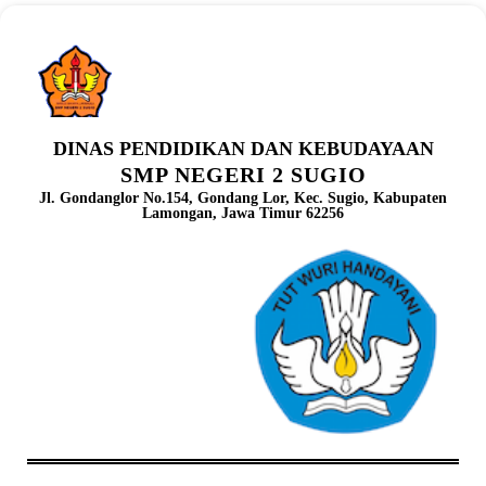
DINAS PENDIDIKAN DAN KEBUDAYAAN
SMP NEGERI 2 SUGIO
Jl. Gondanglor No.154, Gondang Lor, Kec. Sugio, Kabupaten
Lamongan, Jawa Timur 62256