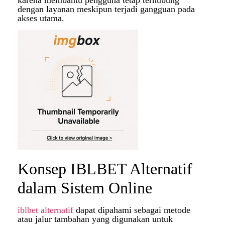
karena membantu pengguna tetap terhubung
dengan layanan meskipun terjadi gangguan pada
akses utama.
Konsep IBLBET Alternatif
dalam Sistem Online
iblbet alternatif
dapat dipahami sebagai metode
atau jalur tambahan yang digunakan untuk