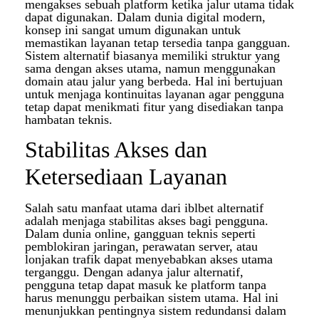
mengakses sebuah platform ketika jalur utama tidak
dapat digunakan. Dalam dunia digital modern,
konsep ini sangat umum digunakan untuk
memastikan layanan tetap tersedia tanpa gangguan.
Sistem alternatif biasanya memiliki struktur yang
sama dengan akses utama, namun menggunakan
domain atau jalur yang berbeda. Hal ini bertujuan
untuk menjaga kontinuitas layanan agar pengguna
tetap dapat menikmati fitur yang disediakan tanpa
hambatan teknis.
Stabilitas Akses dan
Ketersediaan Layanan
Salah satu manfaat utama dari iblbet alternatif
adalah menjaga stabilitas akses bagi pengguna.
Dalam dunia online, gangguan teknis seperti
pemblokiran jaringan, perawatan server, atau
lonjakan trafik dapat menyebabkan akses utama
terganggu. Dengan adanya jalur alternatif,
pengguna tetap dapat masuk ke platform tanpa
harus menunggu perbaikan sistem utama. Hal ini
menunjukkan pentingnya sistem redundansi dalam