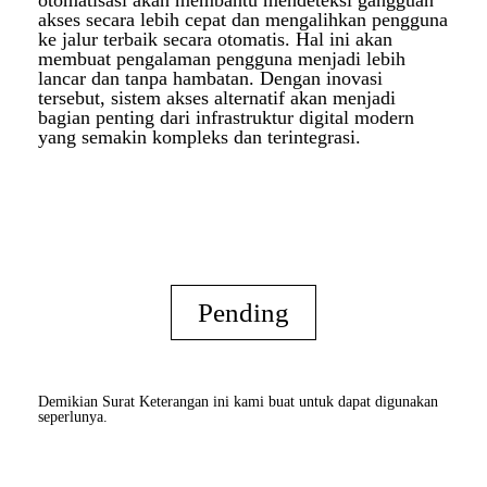
otomatisasi akan membantu mendeteksi gangguan
akses secara lebih cepat dan mengalihkan pengguna
ke jalur terbaik secara otomatis. Hal ini akan
membuat pengalaman pengguna menjadi lebih
lancar dan tanpa hambatan. Dengan inovasi
tersebut, sistem akses alternatif akan menjadi
bagian penting dari infrastruktur digital modern
yang semakin kompleks dan terintegrasi.
Pending
Demikian Surat Keterangan ini kami buat untuk dapat digunakan
seperlunya.