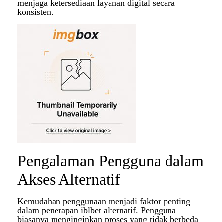
menjaga ketersediaan layanan digital secara
konsisten.
Pengalaman Pengguna dalam
Akses Alternatif
Kemudahan penggunaan menjadi faktor penting
dalam penerapan iblbet alternatif. Pengguna
biasanya menginginkan proses yang tidak berbeda