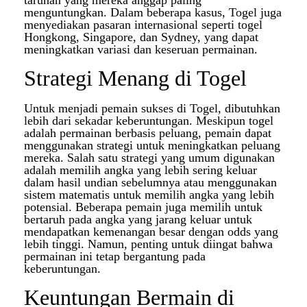
menguntungkan. Dalam beberapa kasus, Togel juga
menyediakan pasaran internasional seperti togel
Hongkong, Singapore, dan Sydney, yang dapat
meningkatkan variasi dan keseruan permainan.
Strategi Menang di Togel
Untuk menjadi pemain sukses di Togel, dibutuhkan
lebih dari sekadar keberuntungan. Meskipun togel
adalah permainan berbasis peluang, pemain dapat
menggunakan strategi untuk meningkatkan peluang
mereka. Salah satu strategi yang umum digunakan
adalah memilih angka yang lebih sering keluar
dalam hasil undian sebelumnya atau menggunakan
sistem matematis untuk memilih angka yang lebih
potensial. Beberapa pemain juga memilih untuk
bertaruh pada angka yang jarang keluar untuk
mendapatkan kemenangan besar dengan odds yang
lebih tinggi. Namun, penting untuk diingat bahwa
permainan ini tetap bergantung pada
keberuntungan.
Keuntungan Bermain di