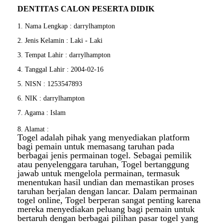
DENTITAS CALON PESERTA DIDIK
1. Nama Lengkap : darrylhampton
2. Jenis Kelamin : Laki - Laki
3. Tempat Lahir : darrylhampton
4. Tanggal Lahir : 2004-02-16
5. NISN : 1253547893
6. NIK : darrylhampton
7. Agama : Islam
8. Alamat :
Togel adalah pihak yang menyediakan platform
bagi pemain untuk memasang taruhan pada
berbagai jenis permainan togel. Sebagai pemilik
atau penyelenggara taruhan, Togel bertanggung
jawab untuk mengelola permainan, termasuk
menentukan hasil undian dan memastikan proses
taruhan berjalan dengan lancar. Dalam permainan
togel online, Togel berperan sangat penting karena
mereka menyediakan peluang bagi pemain untuk
bertaruh dengan berbagai pilihan pasar togel yang