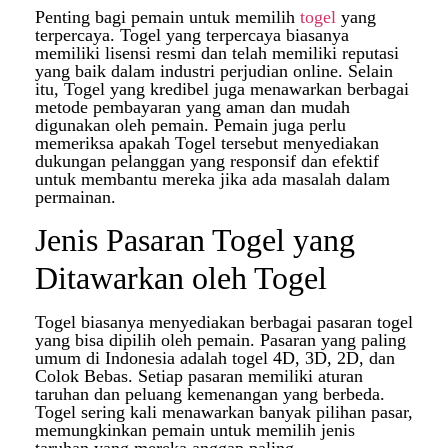
Penting bagi pemain untuk memilih
togel
yang
terpercaya. Togel yang terpercaya biasanya
memiliki lisensi resmi dan telah memiliki reputasi
yang baik dalam industri perjudian online. Selain
itu, Togel yang kredibel juga menawarkan berbagai
metode pembayaran yang aman dan mudah
digunakan oleh pemain. Pemain juga perlu
memeriksa apakah Togel tersebut menyediakan
dukungan pelanggan yang responsif dan efektif
untuk membantu mereka jika ada masalah dalam
permainan.
Jenis Pasaran Togel yang
Ditawarkan oleh Togel
Togel biasanya menyediakan berbagai pasaran togel
yang bisa dipilih oleh pemain. Pasaran yang paling
umum di Indonesia adalah togel 4D, 3D, 2D, dan
Colok Bebas. Setiap pasaran memiliki aturan
taruhan dan peluang kemenangan yang berbeda.
Togel sering kali menawarkan banyak pilihan pasar,
memungkinkan pemain untuk memilih jenis
taruhan yang mereka anggap paling