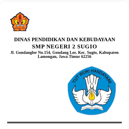
DINAS PENDIDIKAN DAN KEBUDAYAAN
SMP NEGERI 2 SUGIO
Jl. Gondanglor No.154, Gondang Lor, Kec. Sugio, Kabupaten
Lamongan, Jawa Timur 62256