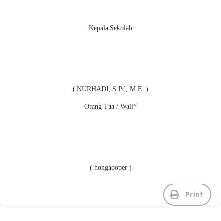
Kepala Sekolah
( NURHADI, S.Pd, M.E. )
Orang Tua / Wali*
( honghooper )
Print