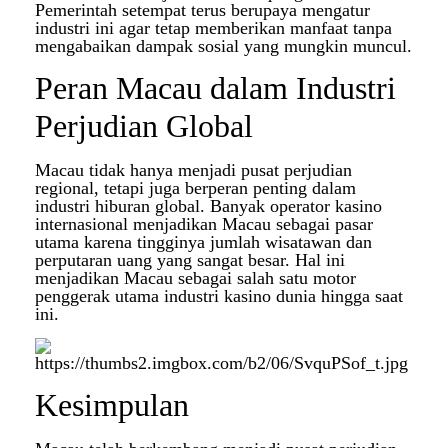
Pemerintah setempat terus berupaya mengatur
industri ini agar tetap memberikan manfaat tanpa
mengabaikan dampak sosial yang mungkin muncul.
Peran Macau dalam Industri
Perjudian Global
Macau tidak hanya menjadi pusat perjudian
regional, tetapi juga berperan penting dalam
industri hiburan global. Banyak operator kasino
internasional menjadikan Macau sebagai pasar
utama karena tingginya jumlah wisatawan dan
perputaran uang yang sangat besar. Hal ini
menjadikan Macau sebagai salah satu motor
penggerak utama industri kasino dunia hingga saat
ini.
Kesimpulan