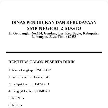
DINAS PENDIDIKAN DAN KEBUDAYAAN
SMP NEGERI 2 SUGIO
Jl. Gondanglor No.154, Gondang Lor, Kec. Sugio, Kabupaten
Lamongan, Jawa Timur 62256
DENTITAS CALON PESERTA DIDIK
1. Nama Lengkap : DSDSDSD
2. Jenis Kelamin : Laki - Laki
3. Tempat Lahir : DSDSDSD
4. Tanggal Lahir : 1998-01-01
5. NISN : -
6. NIK : -