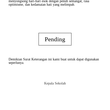
menyongsong hari-hari esok dengan penuh semangat, rasa
optimisme, dan kedamaian hati yang melimpah.
Pending
Demikian Surat Keterangan ini kami buat untuk dapat digunakan
seperlunya.
Kepala Sekolah