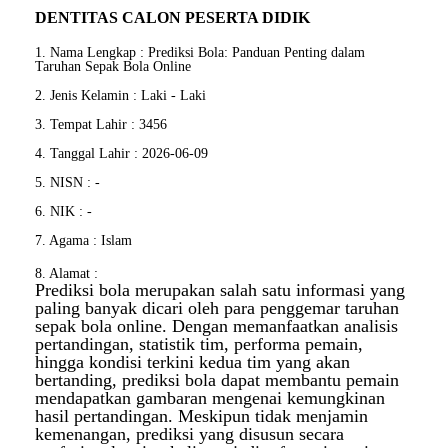
DENTITAS CALON PESERTA DIDIK
1. Nama Lengkap : Prediksi Bola: Panduan Penting dalam
Taruhan Sepak Bola Online
2. Jenis Kelamin : Laki - Laki
3. Tempat Lahir : 3456
4. Tanggal Lahir : 2026-06-09
5. NISN : -
6. NIK : -
7. Agama : Islam
8. Alamat :
Prediksi bola merupakan salah satu informasi yang
paling banyak dicari oleh para penggemar taruhan
sepak bola online. Dengan memanfaatkan analisis
pertandingan, statistik tim, performa pemain,
hingga kondisi terkini kedua tim yang akan
bertanding, prediksi bola dapat membantu pemain
mendapatkan gambaran mengenai kemungkinan
hasil pertandingan. Meskipun tidak menjamin
kemenangan, prediksi yang disusun secara