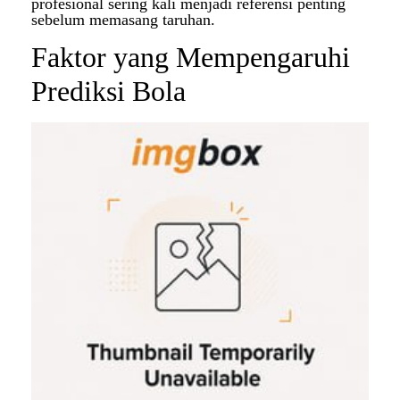
profesional sering kali menjadi referensi penting
sebelum memasang taruhan.
Faktor yang Mempengaruhi
Prediksi Bola