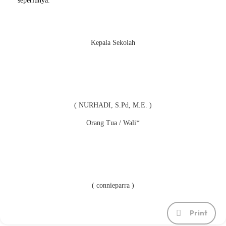
seperlunya.
Kepala Sekolah
( NURHADI, S.Pd, M.E. )
Orang Tua / Wali*
( connieparra )
Print