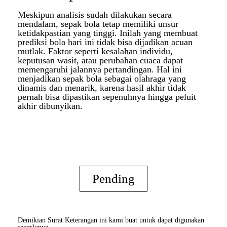
Meskipun analisis sudah dilakukan secara
mendalam, sepak bola tetap memiliki unsur
ketidakpastian yang tinggi. Inilah yang membuat
prediksi bola hari ini tidak bisa dijadikan acuan
mutlak. Faktor seperti kesalahan individu,
keputusan wasit, atau perubahan cuaca dapat
memengaruhi jalannya pertandingan. Hal ini
menjadikan sepak bola sebagai olahraga yang
dinamis dan menarik, karena hasil akhir tidak
pernah bisa dipastikan sepenuhnya hingga peluit
akhir dibunyikan.
Pending
Demikian Surat Keterangan ini kami buat untuk dapat digunakan