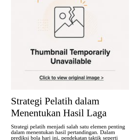
Strategi Pelatih dalam
Menentukan Hasil Laga
Strategi pelatih menjadi salah satu elemen penting
dalam menentukan hasil pertandingan. Dalam
prediksi bola hari ini, pendekatan taktik seperti