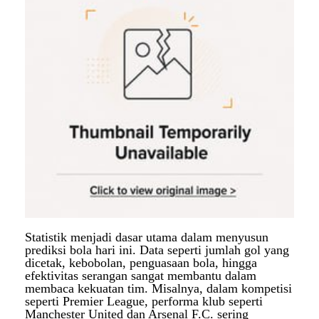
Statistik menjadi dasar utama dalam menyusun
prediksi bola hari ini. Data seperti jumlah gol yang
dicetak, kebobolan, penguasaan bola, hingga
efektivitas serangan sangat membantu dalam
membaca kekuatan tim. Misalnya, dalam kompetisi
seperti Premier League, performa klub seperti
Manchester United dan Arsenal F.C. sering