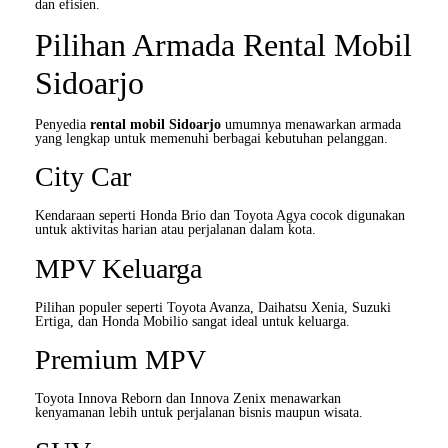
dan efisien.
Pilihan Armada Rental Mobil
Sidoarjo
Penyedia
rental mobil Sidoarjo
umumnya menawarkan armada
yang lengkap untuk memenuhi berbagai kebutuhan pelanggan.
City Car
Kendaraan seperti Honda Brio dan Toyota Agya cocok digunakan
untuk aktivitas harian atau perjalanan dalam kota.
MPV Keluarga
Pilihan populer seperti Toyota Avanza, Daihatsu Xenia, Suzuki
Ertiga, dan Honda Mobilio sangat ideal untuk keluarga.
Premium MPV
Toyota Innova Reborn dan Innova Zenix menawarkan
kenyamanan lebih untuk perjalanan bisnis maupun wisata.