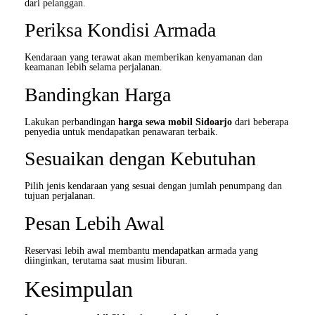
dari pelanggan.
Periksa Kondisi Armada
Kendaraan yang terawat akan memberikan kenyamanan dan
keamanan lebih selama perjalanan.
Bandingkan Harga
Lakukan perbandingan
harga sewa mobil Sidoarjo
dari beberapa
penyedia untuk mendapatkan penawaran terbaik.
Sesuaikan dengan Kebutuhan
Pilih jenis kendaraan yang sesuai dengan jumlah penumpang dan
tujuan perjalanan.
Pesan Lebih Awal
Reservasi lebih awal membantu mendapatkan armada yang
diinginkan, terutama saat musim liburan.
Kesimpulan