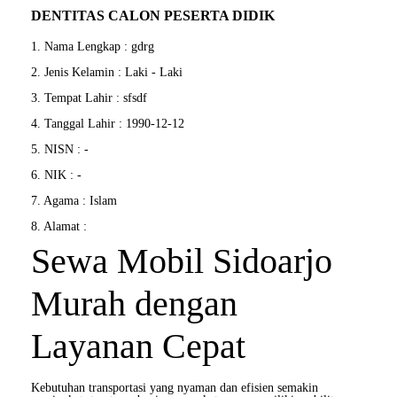
DENTITAS CALON PESERTA DIDIK
1. Nama Lengkap : gdrg
2. Jenis Kelamin : Laki - Laki
3. Tempat Lahir : sfsdf
4. Tanggal Lahir : 1990-12-12
5. NISN : -
6. NIK : -
7. Agama : Islam
8. Alamat :
Sewa Mobil Sidoarjo
Murah dengan
Layanan Cepat
Kebutuhan transportasi yang nyaman dan efisien semakin