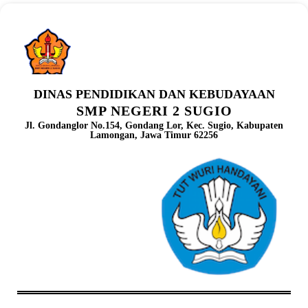
DINAS PENDIDIKAN DAN KEBUDAYAAN
SMP NEGERI 2 SUGIO
Jl. Gondanglor No.154, Gondang Lor, Kec. Sugio, Kabupaten
Lamongan, Jawa Timur 62256