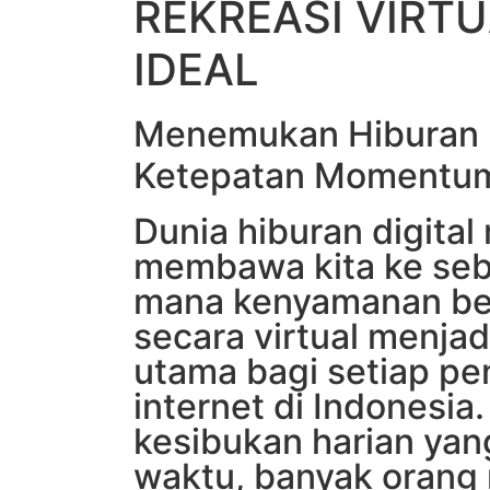
REKREASI VIRT
IDEAL
Menemukan Hiburan D
Ketepatan Momentu
Dunia hiburan digital
membawa kita ke seb
mana kenyamanan ber
secara virtual menjadi
utama bagi setiap p
internet di Indonesia
kesibukan harian yan
waktu, banyak orang