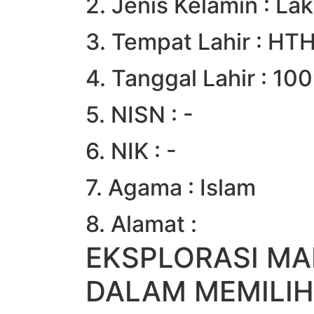
2. Jenis Kelamin : Lak
3. Tempat Lahir : H
4. Tanggal Lahir : 10
5. NISN : -
6. NIK : -
7. Agama : Islam
8. Alamat :
EKSPLORASI MA
DALAM MEMILI