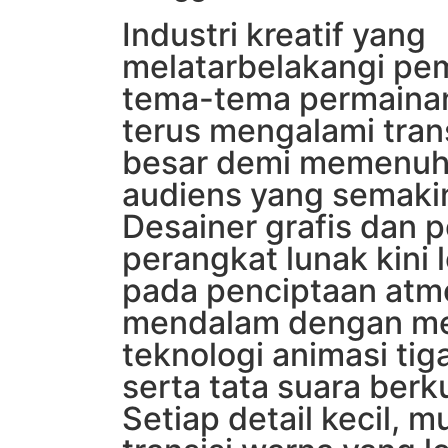
Industri kreatif yang
melatarbelakangi pe
tema-tema permaina
terus mengalami tran
besar demi memenuhi
audiens yang semakin 
Desainer grafis dan
perangkat lunak kini 
pada penciptaan atm
mendalam dengan m
teknologi animasi tig
serta tata suara berku
Setiap detail kecil, mu