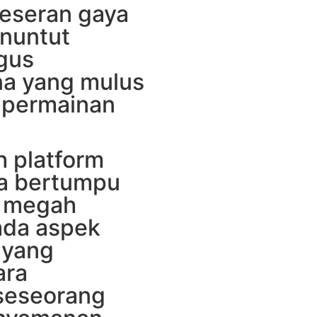
eseran gaya
enuntut
igus
a yang mulus
 permainan
h platform
nya bertumpu
g megah
ada aspek
 yang
ara
 seseorang