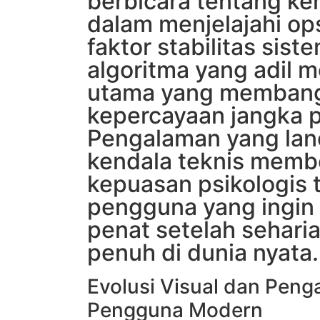
berbicara tentang k
dalam menjelajahi ops
faktor stabilitas sist
algoritma yang adil m
utama yang memban
kepercayaan jangka 
Pengalaman yang lan
kendala teknis memb
kepuasan psikologis t
pengguna yang ingin
penat setelah seharia
penuh di dunia nyata.
Evolusi Visual dan Pen
Pengguna Modern