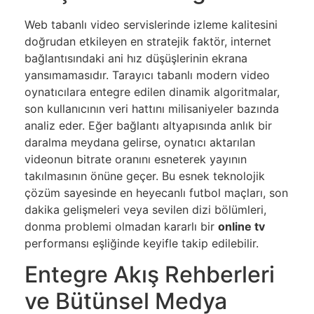
Web tabanlı video servislerinde izleme kalitesini
doğrudan etkileyen en stratejik faktör, internet
bağlantısındaki ani hız düşüşlerinin ekrana
yansımamasıdır. Tarayıcı tabanlı modern video
oynatıcılara entegre edilen dinamik algoritmalar,
son kullanıcının veri hattını milisaniyeler bazında
analiz eder. Eğer bağlantı altyapısında anlık bir
daralma meydana gelirse, oynatıcı aktarılan
videonun bitrate oranını esneterek yayının
takılmasının önüne geçer. Bu esnek teknolojik
çözüm sayesinde en heyecanlı futbol maçları, son
dakika gelişmeleri veya sevilen dizi bölümleri,
donma problemi olmadan kararlı bir
online tv
performansı eşliğinde keyifle takip edilebilir.
Entegre Akış Rehberleri
ve Bütünsel Medya