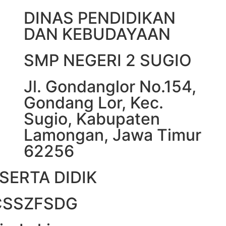
DINAS PENDIDIKAN
DAN KEBUDAYAAN
SMP NEGERI 2 SUGIO
Jl. Gondanglor No.154,
Gondang Lor, Kec.
Sugio, Kabupaten
Lamongan, Jawa Timur
62256
SERTA DIDIK
DCSSZFSDG