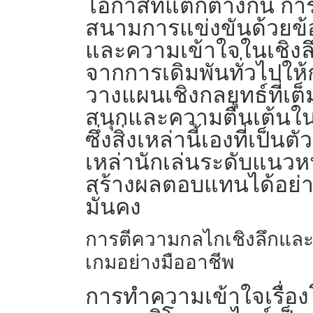
โอกาสที่แตกต่างกัน การที
สนามการแข่งขันด้วยข้อ
และความเข้าใจในเชิงลึ
จากการเดิมพันทั่วไปให
วางแผนเชิงกลยุทธ์ที่เ
สนุกและความตื่นเต้นใน
ซึ่งสิ่งเหล่านี้เองที่เป็นต
เหล่านักเล่นระดับแนว
สร้างผลตอบแทนได้อย่าง
มั่นคง
การตีความกลไกเชิงลึกและ
เกมอย่างมืออาชีพ
การทำความเข้าใจเรื่อ