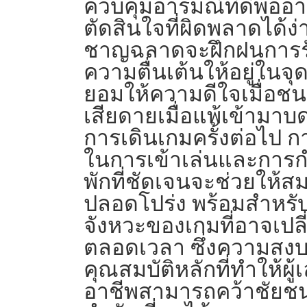
ควบคุมอารมณ์ที่ดีพออา
ตัดสินใจที่ผิดพลาดได้ง่า
ชาญฉลาดจะฝึกฝนการร
ความตื่นเต้นให้อยู่ในจุ
ยอมให้ความดีใจเมื่อช
เสียดายเมื่อแพ้เข้ามาบ
การเดินเกมครั้งต่อไป ก
ในการเข้าเล่นและการ
พักที่ชัดเจนจะช่วยให้
ปลอดโปร่ง พร้อมสำหรับ
จังหวะของเกมที่อาจเปล
ตลอดเวลา ซึ่งความสงบนิ
คุณสมบัติหลักที่ทำให้ผู้
อาชีพสามารถคว้าชัยชน