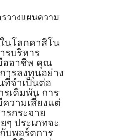
การวางแผนความ
ู่ในโลกคาสิโน
การบริหาร
ออาชีพ คุณ
ารลงทุนอย่าง
ที่จำเป็นต่อ
ารเดิมพัน การ
ีความเสี่ยงแต่
การกระจาย
ายๆ ประเภทจะ
้กับพอร์ตการ