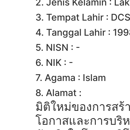
2. Jenis Kelamin : Lak
3. Tempat Lahir : D
4. Tanggal Lahir : 19
5. NISN : -
6. NIK : -
7. Agama : Islam
8. Alamat :
มิติใหม่ของการสร้
โอกาสและการบริ