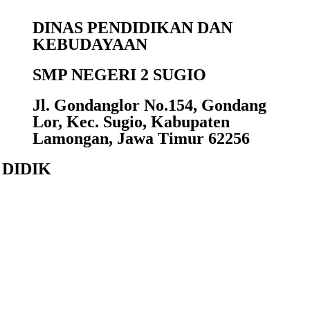
DINAS PENDIDIKAN DAN
KEBUDAYAAN
SMP NEGERI 2 SUGIO
Jl. Gondanglor No.154, Gondang
Lor, Kec. Sugio, Kabupaten
Lamongan, Jawa Timur 62256
 DIDIK