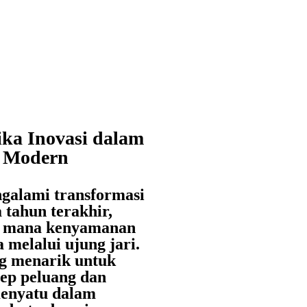
ika Inovasi dalam
l Modern
ngalami transformasi
 tahun terakhir,
di mana kenyamanan
 melalui ujung jari.
ng menarik untuk
ep peluang dan
menyatu dalam