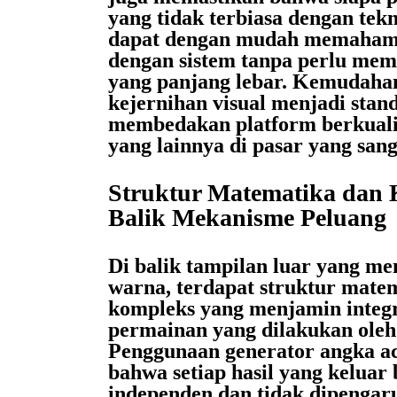
yang tidak terbiasa dengan tekn
dapat dengan mudah memahami 
dengan sistem tanpa perlu memp
yang panjang lebar. Kemudahan
kejernihan visual menjadi stan
membedakan platform berkualit
yang lainnya di pasar yang sang
Struktur Matematika dan
Balik Mekanisme Peluang
Di balik tampilan luar yang m
warna, terdapat struktur mate
kompleks yang menjamin integri
permainan yang dilakukan oleh
Penggunaan generator angka a
bahwa setiap hasil yang keluar
independen dan tidak dipengaru