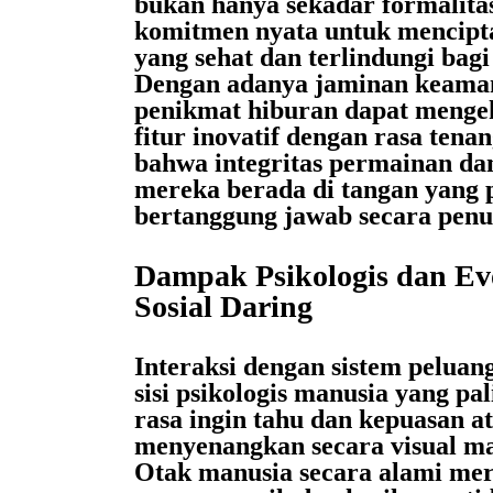
bukan hanya sekadar formalitas
komitmen nyata untuk mencipta
yang sehat dan terlindungi bagi
Dengan adanya jaminan keaman
penikmat hiburan dapat mengek
fitur inovatif dengan rasa tena
bahwa integritas permainan dan
mereka berada di tangan yang p
bertanggung jawab secara penuh
Dampak Psikologis dan Evo
Sosial Daring
Interaksi dengan sistem peluan
sisi psikologis manusia yang pa
rasa ingin tahu dan kepuasan a
menyenangkan secara visual m
Otak manusia secara alami mer